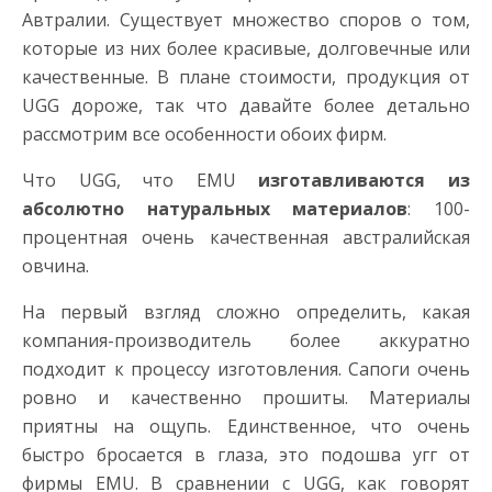
Автралии. Существует множество споров о том,
которые из них более красивые, долговечные или
качественные. В плане стоимости, продукция от
UGG дороже, так что давайте более детально
рассмотрим все особенности обоих фирм.
Что UGG, что EMU
изготавливаются из
абсолютно натуральных материалов
: 100-
процентная очень качественная австралийская
овчина.
На первый взгляд сложно определить, какая
компания-производитель более аккуратно
подходит к процессу изготовления. Сапоги очень
ровно и качественно прошиты. Материалы
приятны на ощупь. Единственное, что очень
быстро бросается в глаза, это подошва угг от
фирмы EMU. В сравнении с UGG, как говорят