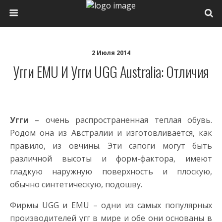
2 Июля 2014
Угги EMU И Угги UGG Australia: Отличия
Угги
– очень распространенная теплая обувь.
Родом она из Австралии и изготовливается, как
правило, из овчины. Эти сапоги могут быть
различной высоты и форм-фактора, имеют
гладкую наружную поверхность и плоскую,
обычно синтетическую, подошву.
Фирмы UGG и EMU – одни из самых популярных
производителей угг в мире и обе они основаны в