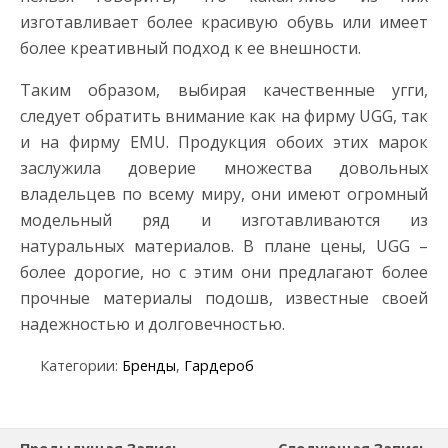
изготавливает более красивую обувь или имеет
более креативный подход к ее внешности.
Таким образом, выбирая качественные угги,
следует обратить внимание как на фирму UGG, так
и на фирму EMU. Продукция обоих этих марок
заслужила доверие множества довольных
владельцев по всему миру, они имеют огромный
модельный ряд и изготавливаются из
натуральных материалов. В плане цены, UGG –
более дорогие, но с этим они предлагают более
прочные материалы подошв, известные своей
надежностью и долговечностью.
Категории:
Бренды
,
Гардероб