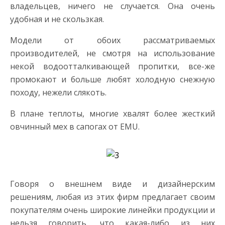
владельцев, ничего не случается. Она очень
удобная и не скользкая.
Модели от обоих рассматриваемых
производителей, не смотря на использование
некой водоотталкивающей пропитки, все-же
промокают и больше любят холодную снежную
походу, нежели слякоть.
В плане теплоты, многие хвалят более жесткий
овчинный мех в сапогах от EMU.
Говоря о внешнем виде и дизайнерским
решениям, любая из этих фирм предлагает своим
покупателям очень широкие линейки продукции и
нельзя говорить, что какая-либо из них