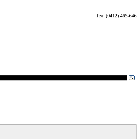
Тел: (0412) 465-646