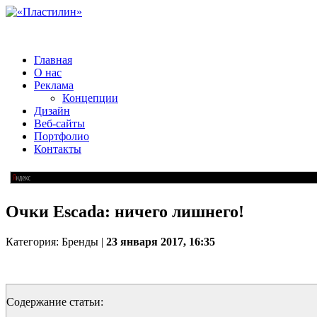
Главная
О нас
Реклама
Концепции
Дизайн
Веб-сайты
Портфолио
Контакты
Очки Escada: ничего лишнего!
Категория: Бренды |
23 января 2017, 16:35
Содержание статьи: