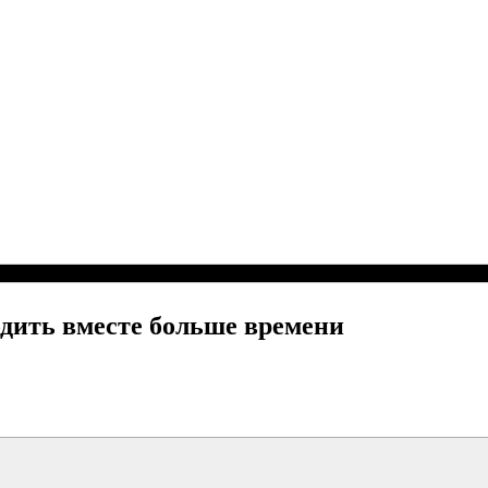
одить вместе больше времени