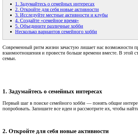
1. Задумайтесь о семейных интересах
2. Откройте для себя новые активности
3. Исследуйте местные активности и клубы
4. Создайте «семейное время»
5. Объедините различные хобби
Несколько вариантов семейного хобби
Современный ритм жизни зачастую лишает нас возможности про
взаимоотношения и провести больше времени вместе. В этой ст
семьи.
1. Задумайтесь о семейных интересах
Первый шаг в поиске семейного хобби — понять общие интерес
попробовать. Запишите все идеи и рассмотрите их, чтобы найт
2. Откройте для себя новые активности