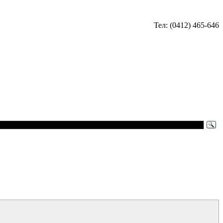
Тел: (0412) 465-646