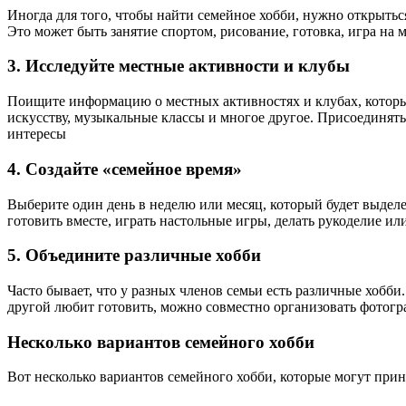
Иногда для того, чтобы найти семейное хобби, нужно открытьс
Это может быть занятие спортом, рисование, готовка, игра на
3. Исследуйте местные активности и клубы
Поищите информацию о местных активностях и клубах, которые
искусству, музыкальные классы и многое другое. Присоединять
интересы
4. Создайте «семейное время»
Выберите один день в неделю или месяц, который будет выделе
готовить вместе, играть настольные игры, делать рукоделие ил
5. Объедините различные хобби
Часто бывает, что у разных членов семьи есть различные хобб
другой любит готовить, можно совместно организовать фотогр
Несколько вариантов семейного хобби
Вот несколько вариантов семейного хобби, которые могут прин