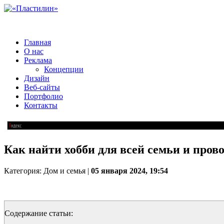
Главная
О нас
Реклама
Концепции
Дизайн
Веб-сайты
Портфолио
Контакты
Как найти хобби для всей семьи и пров
Категория: Дом и семья |
05 января 2024, 19:54
Содержание статьи: