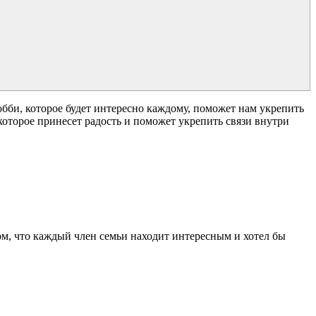
бби, которое будет интересно каждому, поможет нам укрепить
которое принесет радость и поможет укрепить связи внутри
м, что каждый член семьи находит интересным и хотел бы