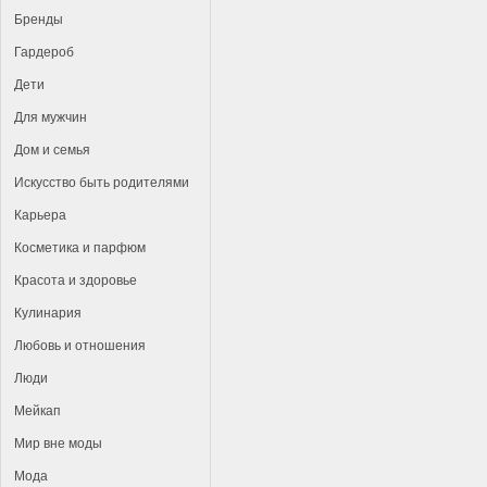
Бренды
Гардероб
Дети
Для мужчин
Дом и семья
Искусство быть родителями
Карьера
Косметика и парфюм
Красота и здоровье
Кулинария
Любовь и отношения
Люди
Мейкап
Мир вне моды
Мода