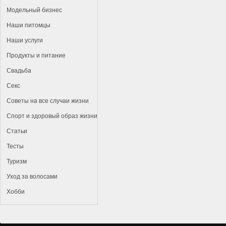
Модельный бизнес
Наши питомцы
Наши услуги
Продукты и питание
Свадьба
Секс
Советы на все случаи жизни
Спорт и здоровый образ жизни
Статьи
Тесты
Туризм
Уход за волосами
Хобби