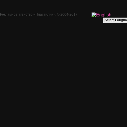
Рекламное агенство
«Пластилин»
. © 2004-2017