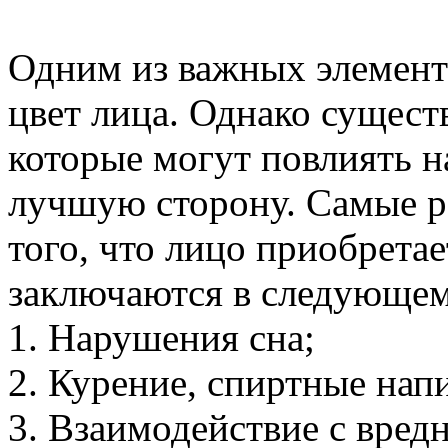
Одним из важных элемент
цвет лица. Однако сущест
которые могут повлиять н
лучшую сторону. Самые 
того, что лицо приобрета
заключаются в следующем
1. Нарушения сна;
2. Курение, спиртные нап
3. Взаимодействие с вре