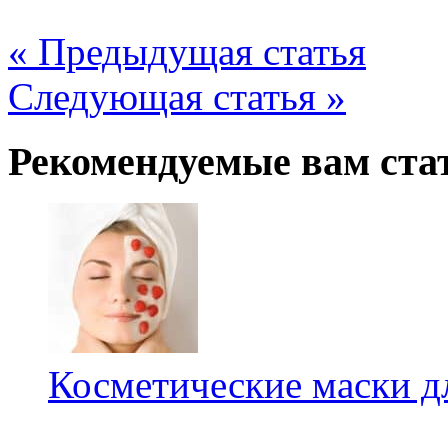
« Предыдущая статья
Следующая статья »
Рекомендуемые вам ста
Косметические маски д