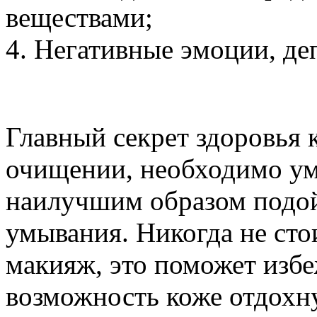
веществами;
4. Негативные эмоции, де
Главный секрет здоровья 
очищении, необходимо умы
наилучшим образом подой
умывания. Никогда не сто
макияж, это поможет избе
возможность коже отдохн