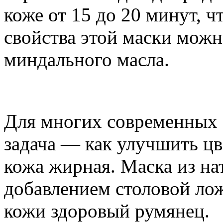
коже от 15 до 20 минут, 
свойства этой маски мож
миндального масла.
Для многих современных 
задача — как улучшить цве
кожа жирная. Маска из на
добавлением столовой ло
кожи здоровый румянец.