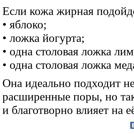
Если кожа жирная подойд
• яблоко;
• ложка йогурта;
• одна столовая ложка лим
• одна столовая ложка мед
Она идеально подходит не 
расширенные поры, но та
и благотворно влияет на её