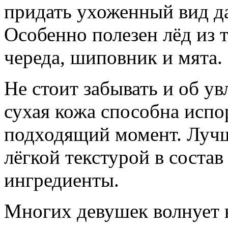
придать ухоженный вид да
Особенно полезен лёд из 
череда, шиповник и мята.
Не стоит забывать и об у
сухая кожа способна испо
подходящий момент. Лучш
лёгкой текстурой в соста
ингредиенты.
Многих девушек волнует в