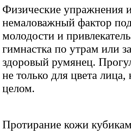
Физические упражнения и
немаловажный фактор под
молодости и привлекатель
гимнастка по утрам или з
здоровый румянец. Прогул
не только для цвета лица,
целом.
Протирание кожи кубикам