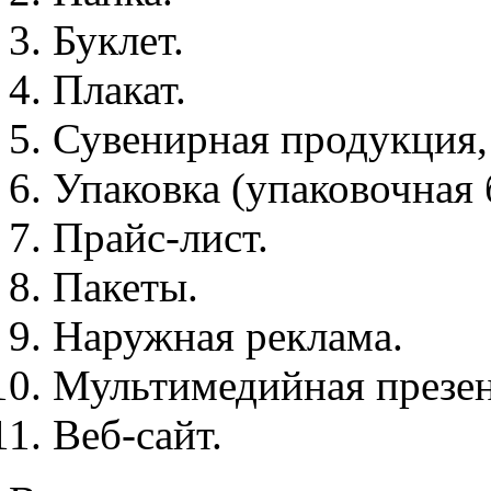
Буклет.
Плакат.
Сувенирная продукция,
Упаковка (упаковочная б
Прайс-лист.
Пакеты.
Наружная реклама.
Мультимедийная презен
Веб-сайт.