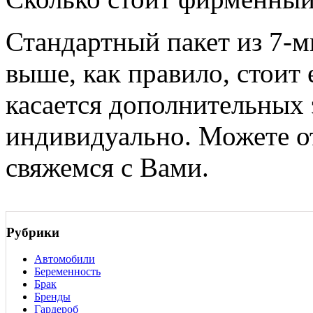
Стандартный пакет из 7-
выше, как правило, стоит 
касается дополнительных 
индивидуально. Можете о
свяжемся с Вами.
Рубрики
Автомобили
Беременность
Брак
Бренды
Гардероб