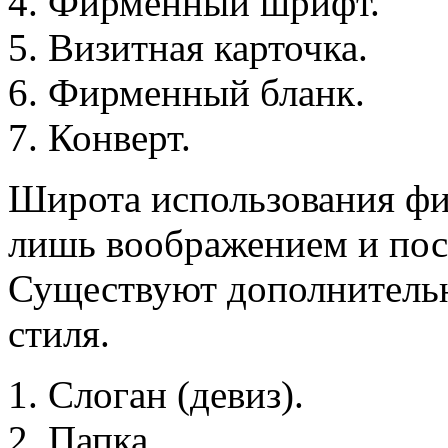
Фирменный шрифт.
Визитная карточка.
Фирменный бланк.
Конверт.
Широта использования фи
лишь воображением и пос
Существуют дополнитель
стиля.
Слоган (девиз).
Папка.