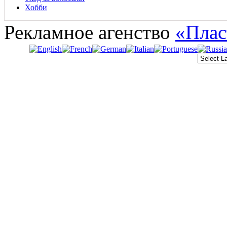
Хобби
Рекламное агенство
«Плас