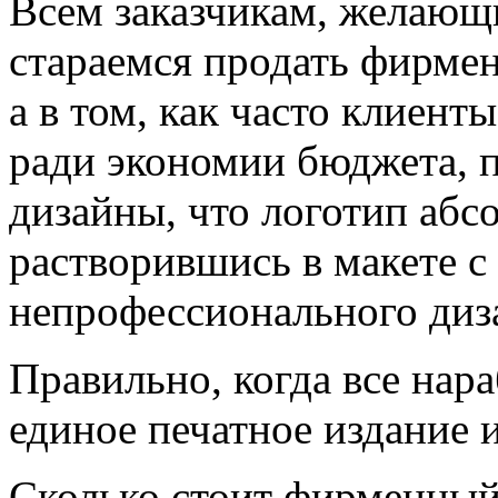
Всем заказчикам, желающ
стараемся продать фирмен
а в том, как часто клиент
ради экономии бюджета, 
дизайны, что логотип абсо
растворившись в макете с
непрофессионального диз
Правильно, когда все нар
единое печатное издание и
Сколько стоит фирменный