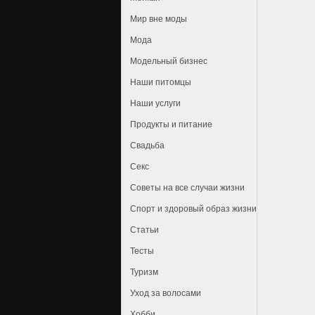
Мир вне моды
Мода
Модельный бизнес
Наши питомцы
Наши услуги
Продукты и питание
Свадьба
Секс
Советы на все случаи жизни
Спорт и здоровый образ жизни
Статьи
Тесты
Туризм
Уход за волосами
Хобби