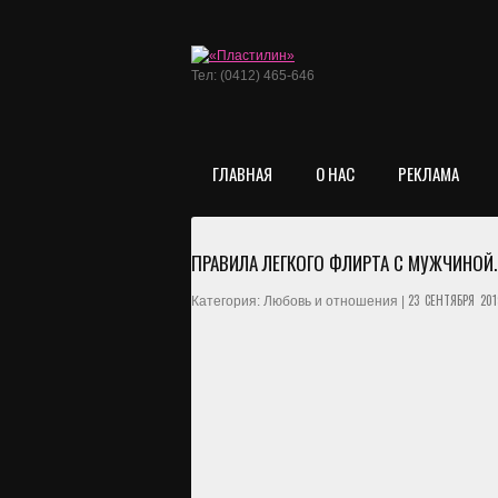
Тел: (0412) 465-646
ГЛАВНАЯ
О НАС
РЕКЛАМА
ПРАВИЛА ЛЕГКОГО ФЛИРТА С МУЖЧИНОЙ
23 СЕНТЯБРЯ 2019
Категория: Любовь и отношения |