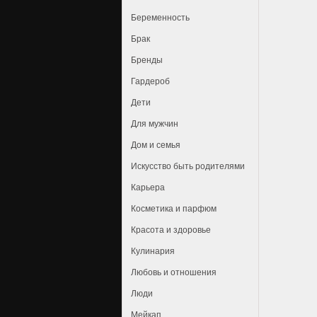
Беременность
Брак
Бренды
Гардероб
Дети
Для мужчин
Дом и семья
Искусство быть родителями
Карьера
Косметика и парфюм
Красота и здоровье
Кулинария
Любовь и отношения
Люди
Мейкап