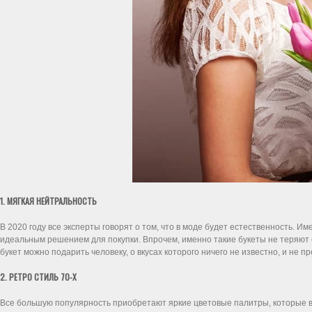
1. МЯГКАЯ НЕЙТРАЛЬНОСТЬ
В 2020 году все эксперты говорят о том, что в моде будет естественность. И
идеальным решением для покупки. Впрочем, именно такие букеты не теряют с
букет можно подарить человеку, о вкусах которого ничего не известно, и не пр
2. РЕТРО СТИЛЬ 70-Х
Все большую популярность приобретают яркие цветовые палитры, которые в