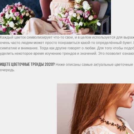
Каждый цветок символизирует что-то свое, и в целом используется для выраж
очень часто людям может просто понравиться какой-то определённый букет.
симпатию и внимание. Тогда как другие говорят о любви. Для того чтобы подо
уделить некоторое время изучению трендов и значений. Это позволит ознако
ИЩЕТЕ ЦВЕТОЧНЫЕ ТРЕНДЫ 2020?
Ниже описаны самые актуальные цветочные т
очередь.