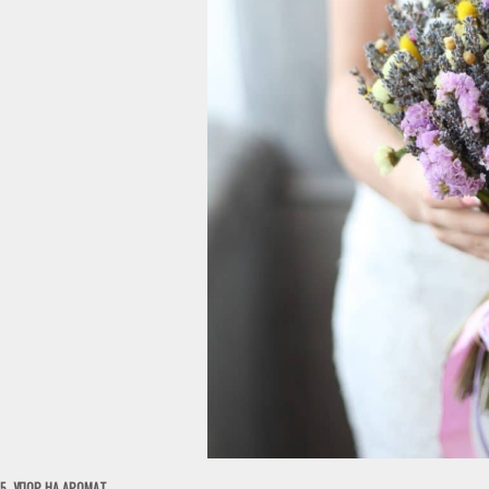
5. УПОР НА АРОМАТ