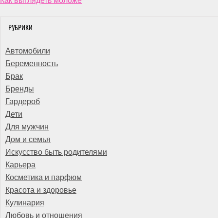
Как выглядеть моложе
РУБРИКИ
Автомобили
Беременность
Брак
Бренды
Гардероб
Дети
Для мужчин
Дом и семья
Искусство быть родителями
Карьера
Косметика и парфюм
Красота и здоровье
Кулинария
Любовь и отношения