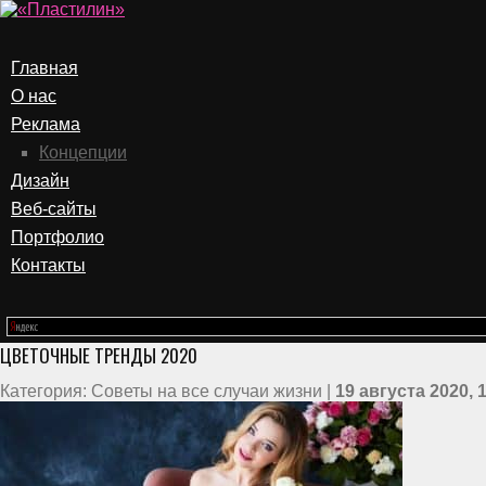
Главная
О нас
Реклама
Концепции
Дизайн
Веб-сайты
Портфолио
Контакты
ЦВЕТОЧНЫЕ ТРЕНДЫ 2020
Категория: Советы на все случаи жизни |
19 августа 2020, 