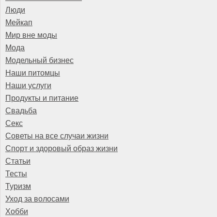
Люди
Мейкап
Мир вне моды
Мода
Модельный бизнес
Наши питомцы
Наши услуги
Продукты и питание
Свадьба
Секс
Советы на все случаи жизни
Спорт и здоровый образ жизни
Статьи
Тесты
Туризм
Уход за волосами
Хобби