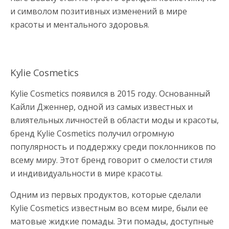
и символом позитивных изменений в мире
красоты и ментального здоровья.
Kylie Cosmetics
Kylie Cosmetics появился в 2015 году. Основанный
Кайли Дженнер, одной из самых известных и
влиятельных личностей в области моды и красоты,
бренд Kylie Cosmetics получил огромную
популярность и поддержку среди поклонников по
всему миру. Этот бренд говорит о смелости стиля
и индивидуальности в мире красоты.
Одним из первых продуктов, которые сделали
Kylie Cosmetics известным во всем мире, были ее
матовые жидкие помады. Эти помады, доступные