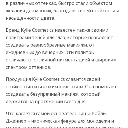
в различных оттенках, быстро стали объектом
желания для многих, благодаря своей стойкости и
насыщенности цвета.
Бренд Kylie Cosmetics известен также своими
палитрами теней для глаз, которые позволяют
создавать разнообразные макияжи, от
ежедневных до вечерних. Эти палитры
отличаются отличной пигментацией и широким
спектром оттенков.
Продукция Kylie Cosmetics славится своей
стойкостью и высоким качеством. Она помогает
создавать безупречный макияж, который
держится на протяжении всего дня.
Что касается самой основательницы, Кайли
Дженнер – иконическая фигура для молодежи и