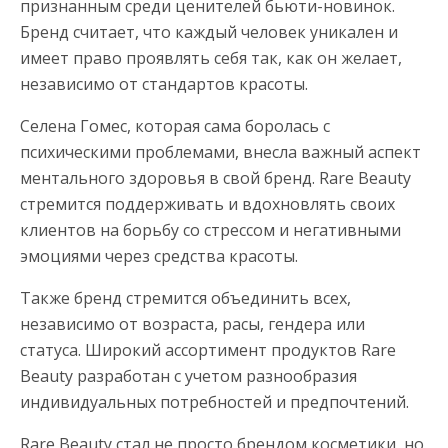
признанным среди ценителей бьюти-новинок.
Бренд считает, что каждый человек уникален и
имеет право проявлять себя так, как он желает,
независимо от стандартов красоты.
Селена Гомес, которая сама боролась с
психическими проблемами, внесла важный аспект
ментального здоровья в свой бренд. Rare Beauty
стремится поддерживать и вдохновлять своих
клиентов на борьбу со стрессом и негативными
эмоциями через средства красоты.
Также бренд стремится объединить всех,
независимо от возраста, расы, гендера или
статуса. Широкий ассортимент продуктов Rare
Beauty разработан с учетом разнообразия
индивидуальных потребностей и предпочтений.
Rare Beauty стал не просто брендом косметики, но