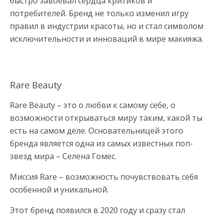
быстро завоевал сердца критиков и
потребителей. Бренд не только изменил игру
правил в индустрии красоты, но и стал символом
исключительности и инноваций в мире макияжа.
Rare Beauty
Rare Beauty – это о любви к самому себе, о
возможности открываться миру таким, какой ты
есть на самом деле. Основательницей этого
бренда является одна из самых известных поп-
звезд мира – Селена Гомес.
Миссия Rare – возможность почувствовать себя
особенной и уникальной.
Этот бренд появился в 2020 году и сразу стал