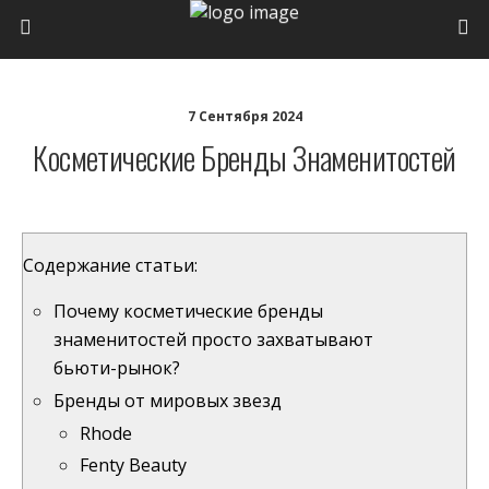
7 Сентября 2024
Косметические Бренды Знаменитостей
Содержание статьи:
Почему косметические бренды
знаменитостей просто захватывают
бьюти-рынок?
Бренды от мировых звезд
Rhode
Fenty Beauty