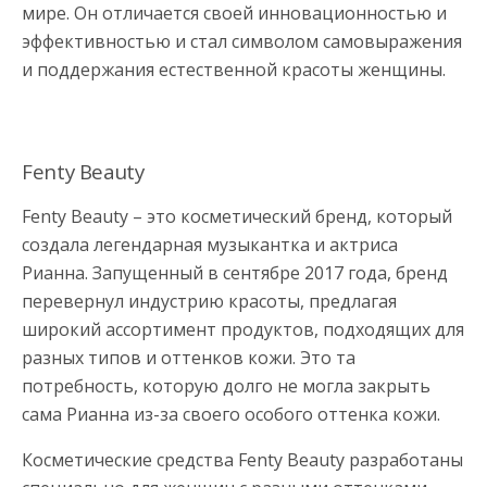
мире. Он отличается своей инновационностью и
эффективностью и стал символом самовыражения
и поддержания естественной красоты женщины.
Fenty Beauty
Fenty Beauty – это косметический бренд, который
создала легендарная музыкантка и актриса
Рианна. Запущенный в сентябре 2017 года, бренд
перевернул индустрию красоты, предлагая
широкий ассортимент продуктов, подходящих для
разных типов и оттенков кожи. Это та
потребность, которую долго не могла закрыть
сама Рианна из-за своего особого оттенка кожи.
Косметические средства Fenty Beauty разработаны