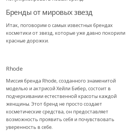
Бренды от мировых звезд
Итак, поговорим о самых известных брендах
косметики от звезд, которые уже давно покорили
красные дорожки.
Rhode
Миссия бренда Rhode, созданного знаменитой
моделью и актрисой Хейли Бибер, состоит в
подчеркивании естественной красоты каждой
женщины. Этот бренд не просто создает
косметические средства, он предоставляет
возможность проявить себя и почувствовать
уверенность в себе.