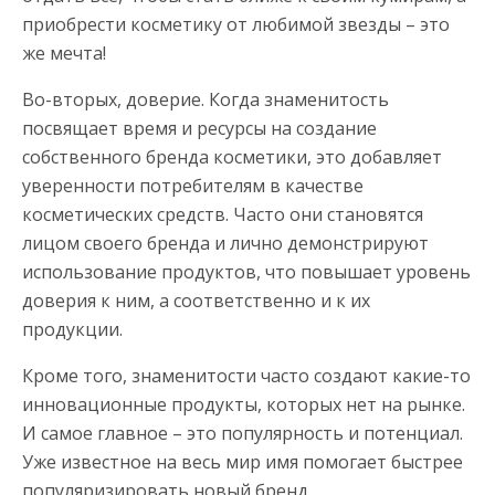
приобрести косметику от любимой звезды – это
же мечта!
Во-вторых, доверие. Когда знаменитость
посвящает время и ресурсы на создание
собственного бренда косметики, это добавляет
уверенности потребителям в качестве
косметических средств. Часто они становятся
лицом своего бренда и лично демонстрируют
использование продуктов, что повышает уровень
доверия к ним, а соответственно и к их
продукции.
Кроме того, знаменитости часто создают какие-то
инновационные продукты, которых нет на рынке.
И самое главное – это популярность и потенциал.
Уже известное на весь мир имя помогает быстрее
популяризировать новый бренд.