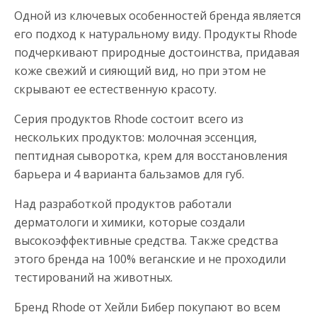
Одной из ключевых особенностей бренда является
его подход к натуральному виду. Продукты Rhode
подчеркивают природные достоинства, придавая
коже свежий и сияющий вид, но при этом не
скрывают ее естественную красоту.
Серия продуктов Rhode состоит всего из
нескольких продуктов: молочная эссенция,
пептидная сыворотка, крем для восстановления
барьера и 4 варианта бальзамов для губ.
Над разработкой продуктов работали
дерматологи и химики, которые создали
высокоэффективные средства. Также средства
этого бренда на 100% веганские и не проходили
тестирований на животных.
Бренд Rhode от Хейли Бибер покупают во всем