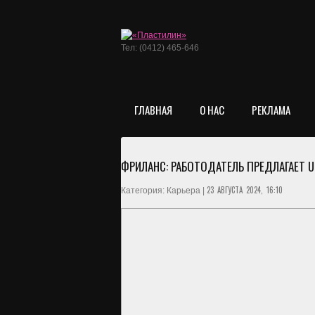
Тел: (0412) 465-646
ГЛАВНАЯ
О НАС
РЕКЛАМА
ФРИЛАНС: РАБОТОДАТЕЛЬ ПРЕДЛАГАЕТ
23 АВГУСТА 2024, 16:10
Категория: Карьера |