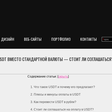
ДИЗАЙН
ВЕБ-САЙТЫ
ПОРТФОЛИО
КОНТАКТЫ
 USDT ВМЕСТО СТАНДАРТНОЙ ВАЛЮТЫ — СТОИТ ЛИ СОГЛАШАТЬСЯ
Содержание статьи:
[
скрыть
]
1. Что такое USDT и почему его предлагают?
2. Плюсы и минусы оплаты в USDT
3. Как перевести USDT в рубли?
4. Стоит ли соглашаться на оплату в USDT?