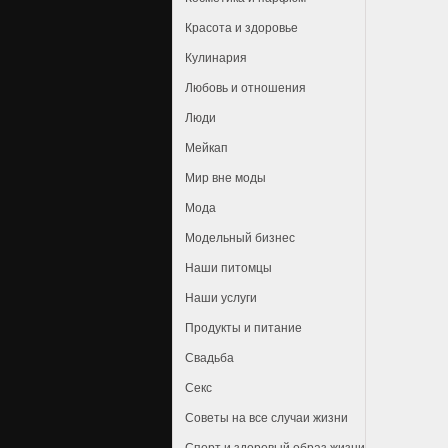
Красота и здоровье
Кулинария
Любовь и отношения
Люди
Мейкап
Мир вне моды
Мода
Модельный бизнес
Наши питомцы
Наши услуги
Продукты и питание
Свадьба
Секс
Советы на все случаи жизни