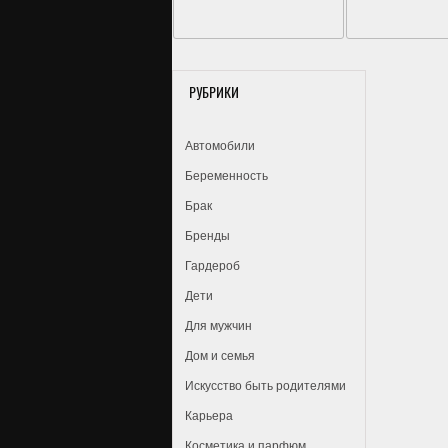
РУБРИКИ
Автомобили
Беременность
Брак
Бренды
Гардероб
Дети
Для мужчин
Дом и семья
Искусство быть родителями
Карьера
Косметика и парфюм