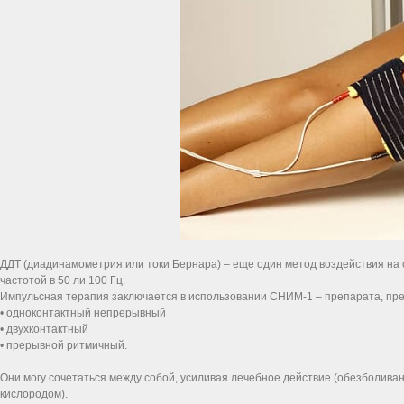
ДДТ (диадинамометрия или токи Бернара) – еще один метод воздействия на 
частотой в 50 ли 100 Гц.
Импульсная терапия заключается в использовании СНИМ-1 – препарата, пре
• одноконтактный непрерывный
• двухконтактный
• прерывной ритмичный.
Они могу сочетаться между собой, усиливая лечебное действие (обезболива
кислородом).