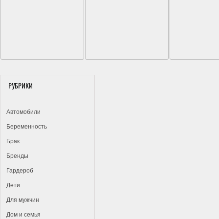
РУБРИКИ
Автомобили
Беременность
Брак
Бренды
Гардероб
Дети
Для мужчин
Дом и семья