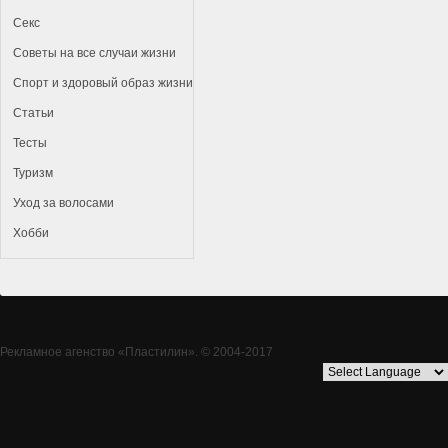
Секс
Советы на все случаи жизни
Спорт и здоровый образ жизни
Статьи
Тесты
Туризм
Уход за волосами
Хобби
Рекламное агенство
«Пластилин»
. © 2004-2017