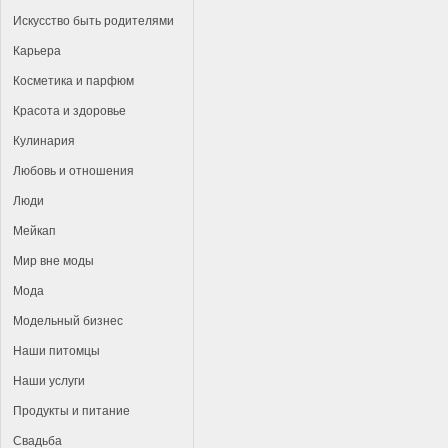
Искусство быть родителями
Карьера
Косметика и парфюм
Красота и здоровье
Кулинария
Любовь и отношения
Люди
Мейкап
Мир вне моды
Мода
Модельный бизнес
Наши питомцы
Наши услуги
Продукты и питание
Свадьба