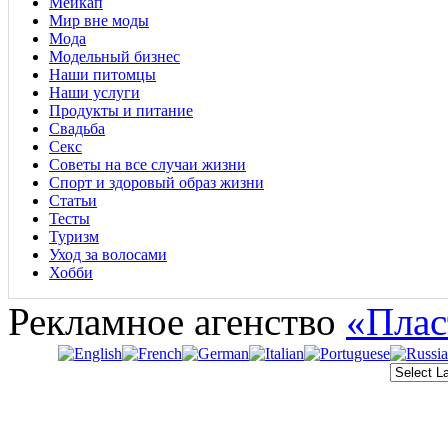
Мейкап
Мир вне моды
Мода
Модельный бизнес
Наши питомцы
Наши услуги
Продукты и питание
Свадьба
Секс
Советы на все случаи жизни
Спорт и здоровый образ жизни
Статьи
Тесты
Туризм
Уход за волосами
Хобби
Рекламное агенство
«Плас