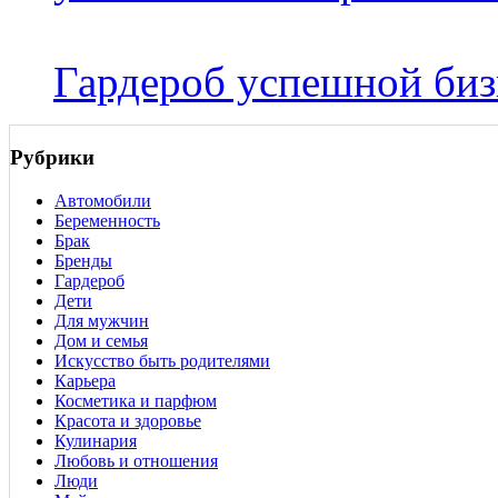
Гардероб успешной бизн
Рубрики
Автомобили
Беременность
Брак
Бренды
Гардероб
Дети
Для мужчин
Дом и семья
Искусство быть родителями
Карьера
Косметика и парфюм
Красота и здоровье
Кулинария
Любовь и отношения
Люди