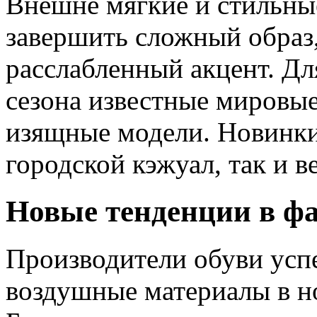
Внешне мягкие и стильны
завершить сложный образ,
расслабленный акцент. Дл
сезона известные мировы
изящные модели. Новинки
городской кэжуал, так и в
Новые тенденции в фа
Производители обуви усп
воздушные материалы в но