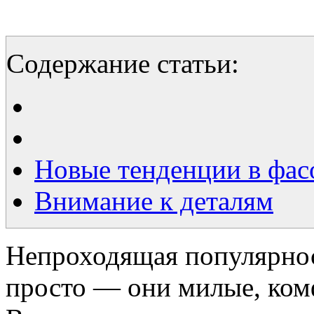
Содержание статьи:
Новые тенденции в фас
Внимание к деталям
Непроходящая популярнос
просто — они милые, ком