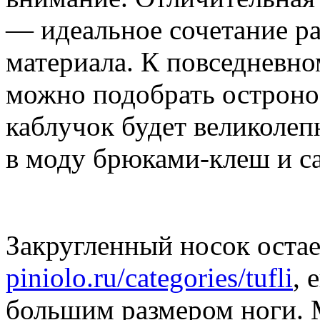
— идеальное сочетание ра
материала. К повседневно
можно подобрать остроно
каблучок будет великолеп
в моду брюками-клеш и с
Закругленный носок остае
piniolo.ru/categories/tufli
, 
большим размером ноги. 