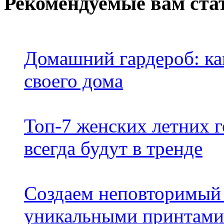
Рекомендуемые вам ста
Домашний гардероб: как
своего дома
Топ-7 женских летних 
всегда будут в тренде
Создаем неповторимый 
уникальными принтами