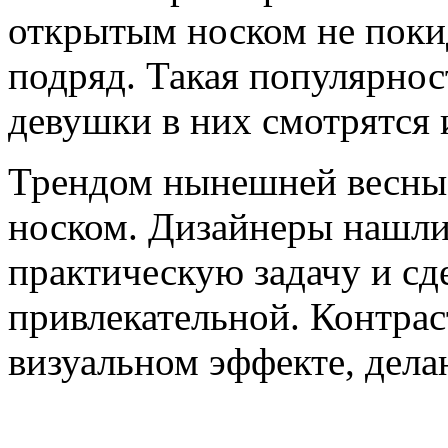
открытым носком не поки
подряд. Такая популярно
девушки в них смотрятся 
Трендом нынешней весны 
носком. Дизайнеры нашли
практическую задачу и сд
привлекательной. Контрас
визуальном эффекте, дел