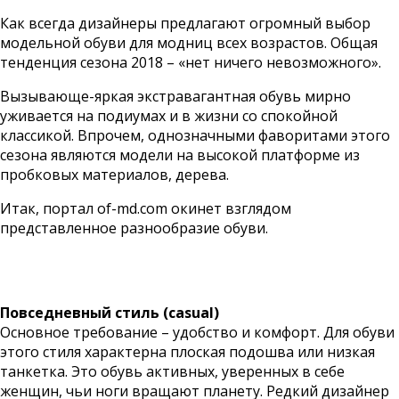
Как всегда дизайнеры предлагают огромный выбор
модельной обуви для модниц всех возрастов. Общая
тенденция сезона 2018 – «нет ничего невозможного».
Вызывающе-яркая экстравагантная обувь мирно
уживается на подиумах и в жизни со спокойной
классикой. Впрочем, однозначными фаворитами этого
сезона являются модели на высокой платформе из
пробковых материалов, дерева.
Итак, портал of-md.com окинет взглядом
представленное разнообразие обуви.
Повседневный стиль (casual)
Основное требование – удобство и комфорт. Для обуви
этого стиля характерна плоская подошва или низкая
танкетка. Это обувь активных, уверенных в себе
женщин, чьи ноги вращают планету. Редкий дизайнер