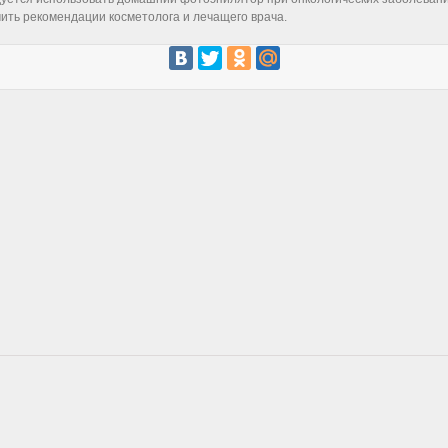
ить рекомендации косметолога и лечащего врача.