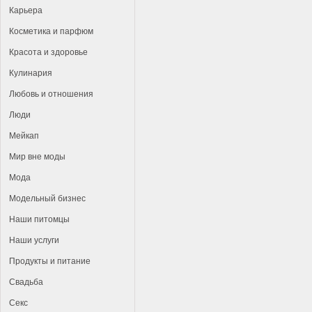
Карьера
Косметика и парфюм
Красота и здоровье
Кулинария
Любовь и отношения
Люди
Мейкап
Мир вне моды
Мода
Модельный бизнес
Наши питомцы
Наши услуги
Продукты и питание
Свадьба
Секс