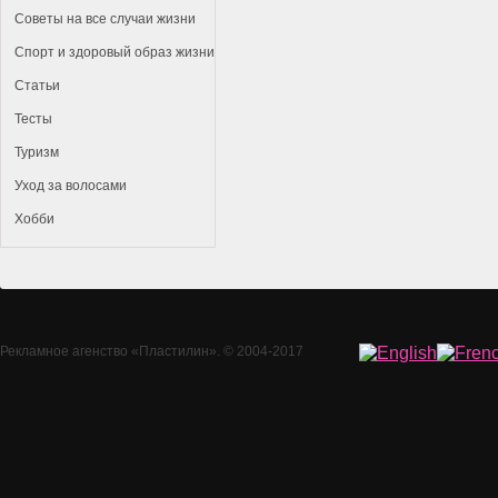
Советы на все случаи жизни
Спорт и здоровый образ жизни
Статьи
Тесты
Туризм
Уход за волосами
Хобби
Рекламное агенство
«Пластилин»
. © 2004-2017