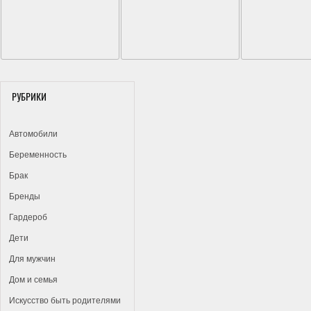
РУБРИКИ
Автомобили
Беременность
Брак
Бренды
Гардероб
Дети
Для мужчин
Дом и семья
Искусство быть родителями