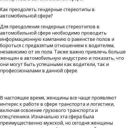
Как преодолеть гендерные стереотипы в
автомобильной сфере?
Для преодоления гендерных стереотипов в
автомобильной сфере необходимо проводить
информационную кампанию о равенстве полов и
бороться с предвзятым отношением к водителям,
независимо от их пола. Также важно привлечь больше
женщин в автомобильную индустрию и показать, что
они могут быть успешными как водители, так и
профессионалами в данной сфере.
В настоящее время, женщины все чаще проявляют
интерес к работе в сфере транспорта и логистики,
включая освоение грузового транспорта и
спецтехники. Изначально эта сфера была
преимущественно мужской, но сегодня женщины