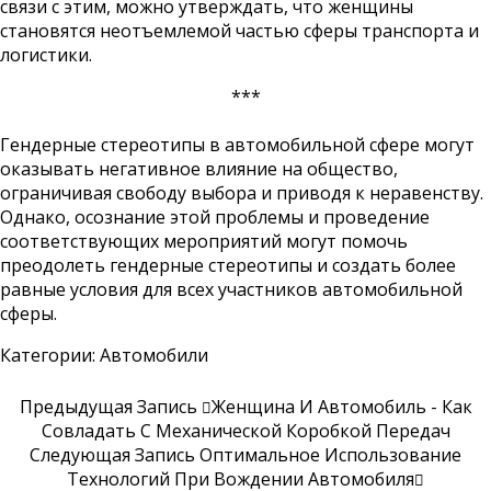
связи с этим, можно утверждать, что женщины
становятся неотъемлемой частью сферы транспорта и
логистики.
***
Гендерные стереотипы в автомобильной сфере могут
оказывать негативное влияние на общество,
ограничивая свободу выбора и приводя к неравенству.
Однако, осознание этой проблемы и проведение
соответствующих мероприятий могут помочь
преодолеть гендерные стереотипы и создать более
равные условия для всех участников автомобильной
сферы.
Категории:
Автомобили
Предыдущая Запись
Женщина И Автомобиль - Как
Совладать С Механической Коробкой Передач
Следующая Запись
Оптимальное Использование
Технологий При Вождении Автомобиля