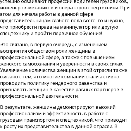
успешно осваивают профессии водителей грузовиков,
инженеров-механиков и операторов спецтехники. При
этом для начала работы в данной сфере
представительницам слабого пола всего-то и нужно,
что приобрести
права на манипулятор
или другую
спецтехнику и пройти первичное обучение!
Это связано, в первую очередь, с изменением
восприятия обществом роли женщины в
профессиональной сфере, а также с повышением
женского самосознания и уверенности в своих силах.
Увеличение количества женщин в этой отрасли также
связано с тем, что многие компании стали активно
проводить политику гендерного равенства и
признавать женщин в качестве равных партнеров в
профессиональной деятельности.
В результате, женщины демонстрируют высокий
профессионализм и эффективность в работе с
грузовым транспортом и спецтехникой, что приводит
к росту их представительства в данной отрасли. В