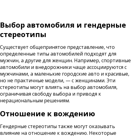
Выбор автомобиля и гендерные
стереотипы
Существует общепринятое представление, что
определенные типы автомобилей подходят для
мужчин, а другие для женщин. Например, спортивные
автомобили и внедорожники чаще ассоциируются с
мужчинами, а маленькие городские авто и красивые,
но не практичные модели, — с женщинами. Эти
стереотипы могут влиять на выбор автомобиля,
ограничивая свободу выбора и приводя к
нерациональным решениям.
Отношение к вождению
Гендерные стереотипы также могут оказывать
влияние на отношение к вождению. Некоторые