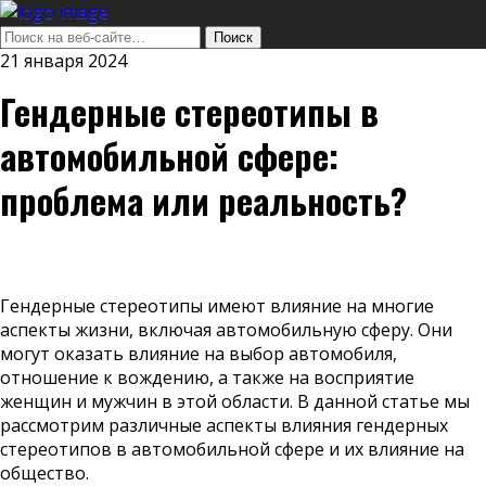
21 января 2024
Гендерные стереотипы в
автомобильной сфере:
проблема или реальность?
Гендерные стереотипы имеют влияние на многие
аспекты жизни, включая автомобильную сферу. Они
могут оказать влияние на выбор автомобиля,
отношение к вождению, а также на восприятие
женщин и мужчин в этой области. В данной статье мы
рассмотрим различные аспекты влияния гендерных
стереотипов в автомобильной сфере и их влияние на
общество.