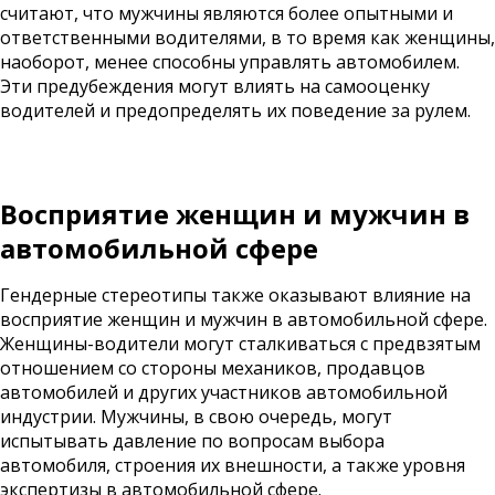
считают, что мужчины являются более опытными и
ответственными водителями, в то время как женщины,
наоборот, менее способны управлять автомобилем.
Эти предубеждения могут влиять на самооценку
водителей и предопределять их поведение за рулем.
Восприятие женщин и мужчин в
автомобильной сфере
Гендерные стереотипы также оказывают влияние на
восприятие женщин и мужчин в автомобильной сфере.
Женщины-водители могут сталкиваться с предвзятым
отношением со стороны механиков, продавцов
автомобилей и других участников автомобильной
индустрии. Мужчины, в свою очередь, могут
испытывать давление по вопросам выбора
автомобиля, строения их внешности, а также уровня
экспертизы в автомобильной сфере.