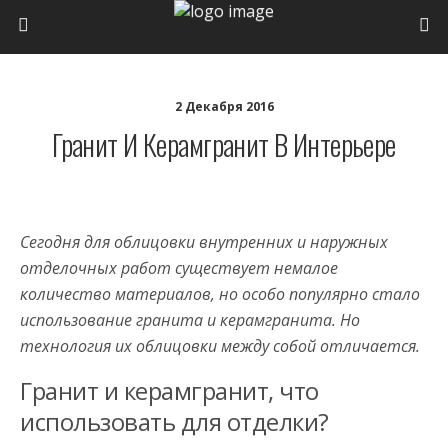
2 Декабря 2016
Гранит И Керамгранит В Интерьере
Сегодня для облицовки внутренних и наружных
отделочных работ существует немалое
количество материалов, но особо популярно стало
использование гранита и керамгранита. Но
технология их облицовки между собой отличается.
Гранит и керамгранит, что
использовать для отделки?