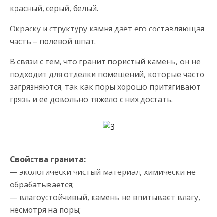
красный, серый, белый.
Окраску и структуру камня даёт его составляющая
часть – полевой шпат.
В связи с тем, что гранит пористый камень, он не
подходит для отделки помещений, которые часто
загрязняются, так как поры хорошо притягивают
грязь и её довольно тяжело с них достать.
Свойства гранита:
— экологически чистый материал, химически не
обрабатывается;
— влагоустойчивый, камень не впитывает влагу,
несмотря на поры;