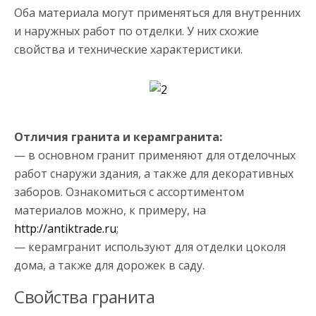
Оба материала могут применяться для внутренних
и наружных работ по отделки. У них схожие
свойства и технические характеристики.
Отличия гранита и керамгранита:
— в основном гранит применяют для отделочных
работ снаружи здания, а также для декоративных
заборов. Ознакомиться с ассортиментом
материалов можно, к примеру, на
http://antiktrade.ru
;
— керамгранит используют для отделки цоколя
дома, а также для дорожек в саду.
Свойства гранита