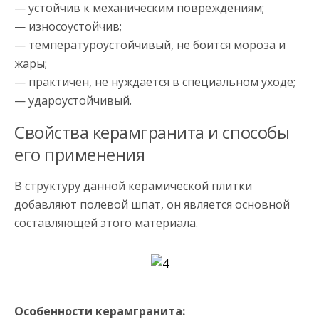
— устойчив к механическим повреждениям;
— износоустойчив;
— температуроустойчивый, не боится мороза и
жары;
— практичен, не нуждается в специальном уходе;
— удароустойчивый.
Свойства керамгранита и способы
его применения
В структуру данной керамической плитки
добавляют полевой шпат, он является основной
составляющей этого материала.
Особенности керамгранита: