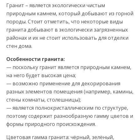
Гранит – является экологически чистым
природным камнем, который добывают из горной
породы. Стоит отметить, что некоторые виды
гранита добывают в экологически загрязненных
районах и их не стоит использовать для отделки
стен дома.
Особенности гранита:
— поскольку гранит является природным камнем,
на него будет высокая цена;
— возможно применение для декорирования
разных элементов помещения (например, камины,
стены комнаты, столешницы);
— является полнокристаллическим по структуре,
поэтому содержит разнообразную гамму цветов и
формы природного происхождения.
Цветовая гамма гранита: чёрный, зелёный,