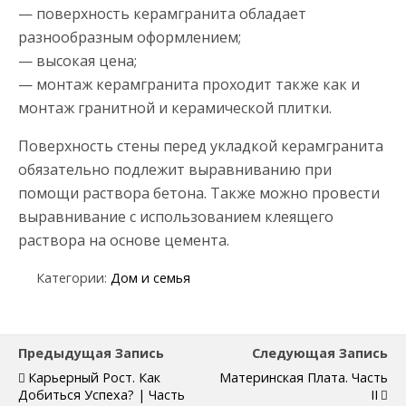
— поверхность керамгранита обладает
разнообразным оформлением;
— высокая цена;
— монтаж керамгранита проходит также как и
монтаж гранитной и керамической плитки.
Поверхность стены перед укладкой керамгранита
обязательно подлежит выравниванию при
помощи раствора бетона. Также можно провести
выравнивание с использованием клеящего
раствора на основе цемента.
Категории:
Дом и семья
Предыдущая Запись
Следующая Запись
Карьерный Рост. Как
Материнская Плата. Часть
Добиться Успеха? | Часть
II