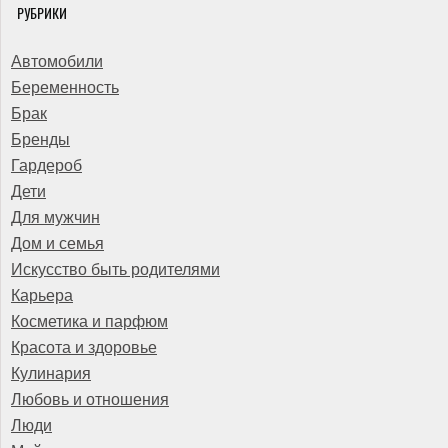
РУБРИКИ
Автомобили
Беременность
Брак
Бренды
Гардероб
Дети
Для мужчин
Дом и семья
Искусство быть родителями
Карьера
Косметика и парфюм
Красота и здоровье
Кулинария
Любовь и отношения
Люди