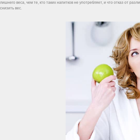
лишнего веса, чем те, кто таких напитков не употребляет, и что отказ от ра
снизить вес.