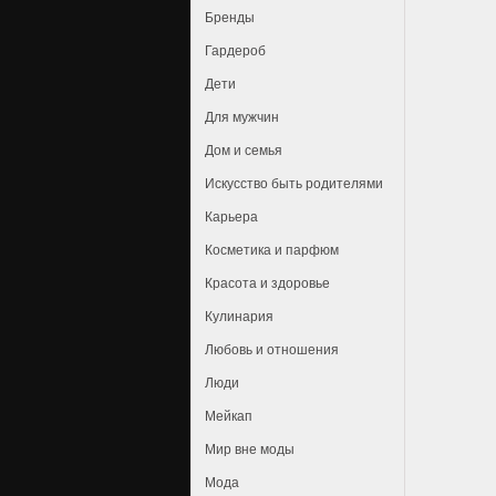
Бренды
Гардероб
Дети
Для мужчин
Дом и семья
Искусство быть родителями
Карьера
Косметика и парфюм
Красота и здоровье
Кулинария
Любовь и отношения
Люди
Мейкап
Мир вне моды
Мода