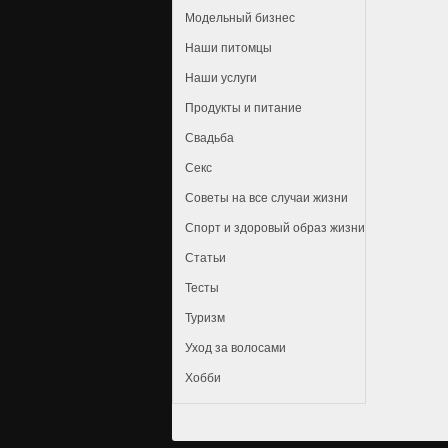
Модельный бизнес
Наши питомцы
Наши услуги
Продукты и питание
Свадьба
Секс
Советы на все случаи жизни
Спорт и здоровый образ жизни
Статьи
Тесты
Туризм
Уход за волосами
Хобби