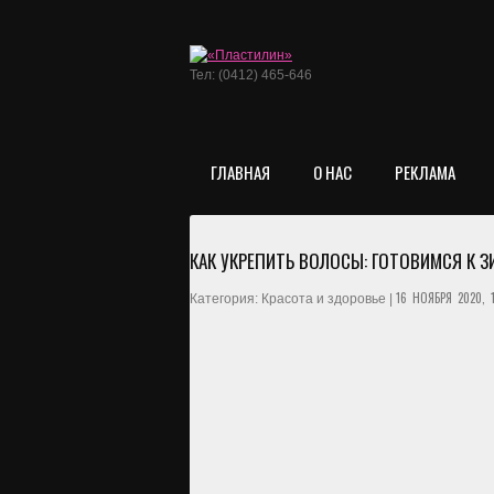
Тел: (0412) 465-646
ГЛАВНАЯ
О НАС
РЕКЛАМА
КАК УКРЕПИТЬ ВОЛОСЫ: ГОТОВИМСЯ К З
16 НОЯБРЯ 2020, 
Категория: Красота и здоровье |