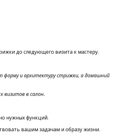
рижки до следующего визита к мастеру.
т форму и архитектуру стрижки, а домашний
 визитов в салон.
но нужных функций.
твовать вашим задачам и образу жизни.