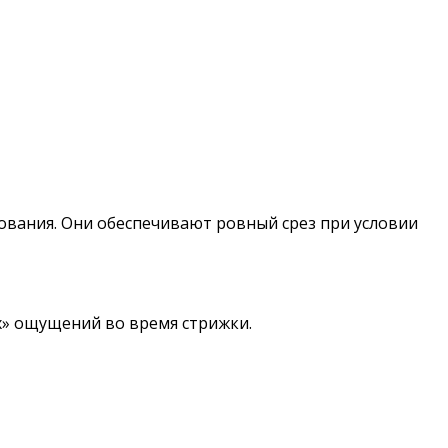
ования. Они обеспечивают ровный срез при условии
х» ощущений во время стрижки.