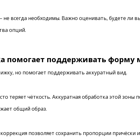
не всегда необходимы. Важно оценивать, будете ли вы
ства опций.
а помогает поддерживать форму 
ижку, но помогает поддерживать аккуратный вид.
сто теряет чёткость. Аккуратная обработка этой зоны 
ежает общий образ.
я коррекция позволяет сохранить пропорции причёски 