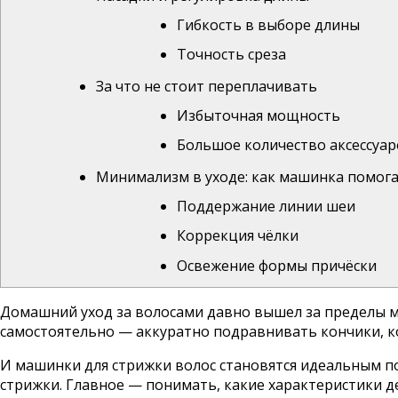
Гибкость в выборе длины
Точность среза
За что не стоит переплачивать
Избыточная мощность
Большое количество аксессуар
Минимализм в уходе: как машинка помог
Поддержание линии шеи
Коррекция чёлки
Освежение формы причёски
Домашний уход за волосами давно вышел за пределы м
самостоятельно — аккуратно подравнивать кончики, к
И
машинки для стрижки волос
становятся идеальным п
стрижки. Главное — понимать, какие характеристики д