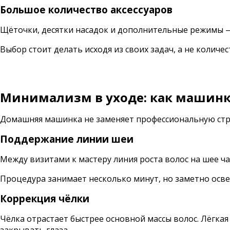
Большое количество аксессуаров
Щёточки, десятки насадок и дополнительные режимы — 
Выбор стоит делать исходя из своих задач, а не количе
Минимализм в уходе: как машинк
Домашняя машинка не заменяет профессиональную стр
Поддержание линии шеи
Между визитами к мастеру линия роста волос на шее ча
Процедура занимает несколько минут, но заметно осв
Коррекция чёлки
Чёлка отрастает быстрее основной массы волос. Лёгка
закрывать глаза.