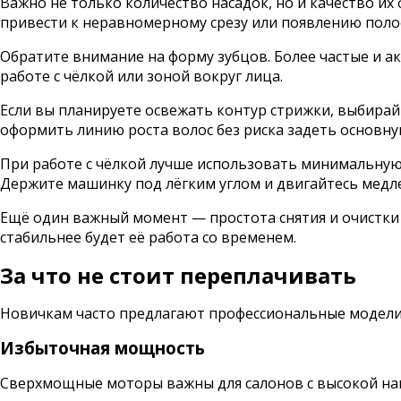
Важно не только количество насадок, но и качество их
привести к неравномерному срезу или появлению поло
Обратите внимание на форму зубцов. Более частые и 
работе с чёлкой или зоной вокруг лица.
Если вы планируете освежать контур стрижки, выбирай
оформить линию роста волос без риска задеть основну
При работе с чёлкой лучше использовать минимальную
Держите машинку под лёгким углом и двигайтесь медле
Ещё один важный момент — простота снятия и очистки 
стабильнее будет её работа со временем.
За что не стоит переплачивать
Новичкам часто предлагают профессиональные модели
Избыточная мощность
Сверхмощные моторы важны для салонов с высокой наг