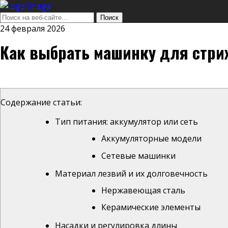
24 февраля 2026
Как выбрать машинку для стри
Содержание статьи:
Тип питания: аккумулятор или сеть
Аккумуляторные модели
Сетевые машинки
Материал лезвий и их долговечность
Нержавеющая сталь
Керамические элементы
Насадки и регулировка длины