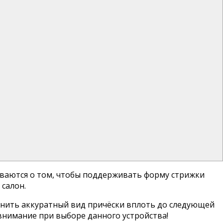
ываются о том, чтобы поддерживать форму стрижки
салон.
нить аккуратный вид причёски вплоть до следующей
внимание при выборе данного устройства!