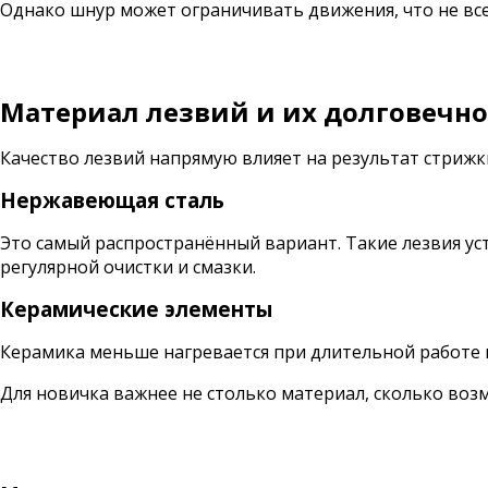
Однако шнур может ограничивать движения, что не вс
Материал лезвий и их долговечно
Качество лезвий напрямую влияет на результат стрижк
Нержавеющая сталь
Это самый распространённый вариант. Такие лезвия ус
регулярной очистки и смазки.
Керамические элементы
Керамика меньше нагревается при длительной работе и
Для новичка важнее не столько материал, сколько воз