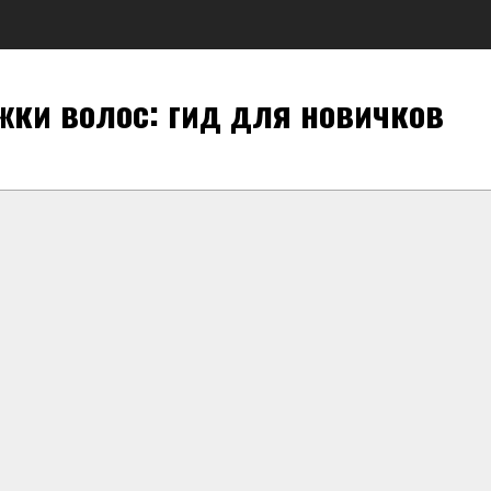
жки волос: гид для новичков