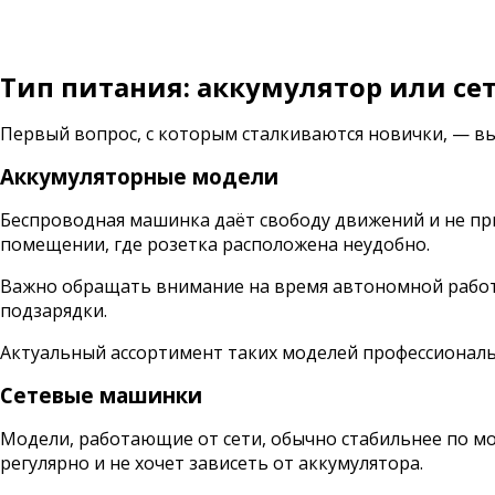
Тип питания: аккумулятор или се
Первый вопрос, с которым сталкиваются новички, — в
Аккумуляторные модели
Беспроводная машинка даёт свободу движений и не при
помещении, где розетка расположена неудобно.
Важно обращать внимание на время автономной работы
подзарядки.
Актуальный ассортимент таких моделей профессиональ
Сетевые машинки
Модели, работающие от сети, обычно стабильнее по мо
регулярно и не хочет зависеть от аккумулятора.