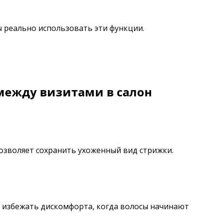
 реально использовать эти функции.
между визитами в салон
позволяет сохранить ухоженный вид стрижки.
и избежать дискомфорта, когда волосы начинают