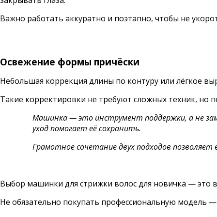
Важно работать аккуратно и поэтапно, чтобы не укоро
Освежение формы причёски
Небольшая коррекция длины по контуру или лёгкое вы
Такие корректировки не требуют сложных техник, но 
Машинка — это инструмент поддержки, а не за
уход помогает её сохранить.
Грамотное сочетание двух подходов позволяет 
Выбор машинки для стрижки волос для новичка — это в
Не обязательно покупать профессиональную модель — 