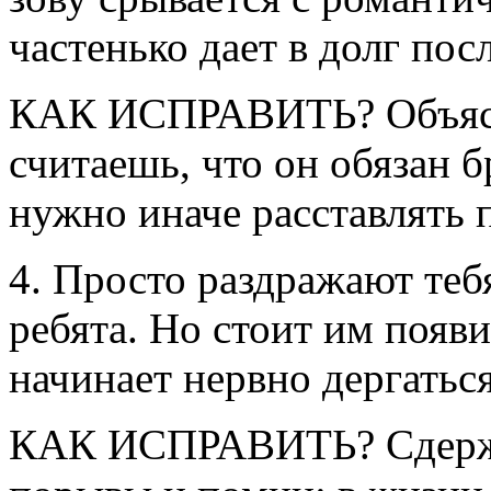
частенько дает в долг пос
КАК ИСПРАВИТЬ? Объясн
считаешь, что он обязан б
нужно иначе расставлять 
4. Просто раздражают теб
ребята. Но стоит им появи
начинает нервно дергаться
КАК ИСПРАВИТЬ? Сдержи