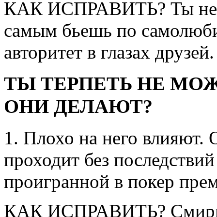
КАК ИСПРАВИТЬ? Ты не 
самым бьешь по самолюб
авторитет в глазах друзей
ТЫ ТЕРПЕТЬ НЕ МОЖ
ОНИ ДЕЛАЮТ?
1. Плохо на него влияют.
проходит без последствий
проигранной в покер пре
КАК ИСПРАВИТЬ? Смирис