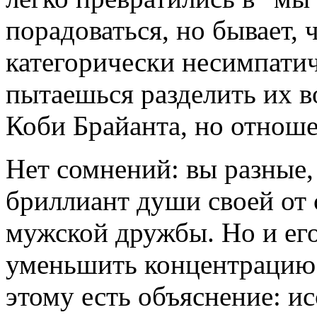
порадоваться, но бывает, 
категорически несимпатич
пытаешься разделить их в
Коби Брайанта, но отноше
Нет сомнений: вы разные,
бриллиант души своей от
мужской дружбы. Но и ег
уменьшить концентрацию 
этому есть объяснение: и