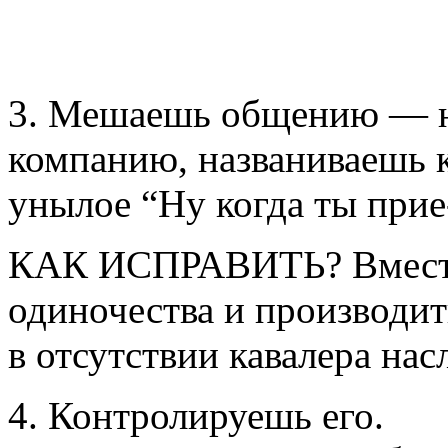
3. Мешаешь общению — н
компанию, названиваешь 
унылое “Ну когда ты прие
КАК ИСПРАВИТЬ? Вместо 
одиночества и производит
в отсутствии кавалера на
4. Контролируешь его.