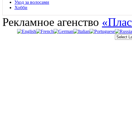
Уход за волосами
Хобби
Рекламное агенство
«Плас