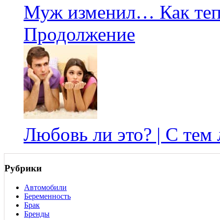
Муж изменил… Как теп
Продолжение
Любовь ли это? | С тем
Рубрики
Автомобили
Беременность
Брак
Бренды