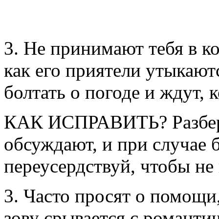
3. Не принимают тебя в к
как его приятели утыкают
болтать о погоде и ждут, 
КАК ИСПРАВИТЬ? Разбери
обсуждают, и при случае 
переусердствуй, чтобы не
3. Часто просят о помощи
зову срывается с романти