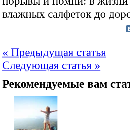
порывы и помни: в жизни
влажных салфеток до дор
« Предыдущая статья
Следующая статья »
Рекомендуемые вам ста