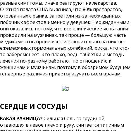
разные симптомы, иначе реагируют на лекарства.
Счетная палата США выяснила, что 80% препаратов,
отозванных с рынка, запретили из-за неожиданных
побочных эффектов именно у девушек. Неожиданными
они оказались потому, что все клинические испытания
проводили на мужчинах, так проще — большую часть
медикаментов проверяют исключительно на них: нет
ежемесячных гормональных колебаний, риска, что кто-
то забеременеет. Это плохо, ведь таблетки и методы
лечения по-разному работают по отношению к
женщинам и мужчинам, поэтому в обозримом будущем
гендерные различия придется изучать всем врачам.
СЕРДЦЕ И СОСУДЫ
КАКАЯ РАЗНИЦА?
Сильная боль за грудиной,
отдающая в левое плечо и руку, считается типичным