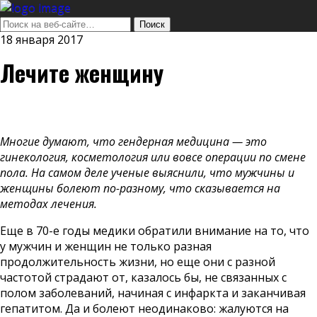
18 января 2017
Лечите женщину
Многие думают, что гендерная медицина — это
гинекология, косметология или вовсе операции по смене
пола. На самом деле ученые выяснили, что мужчины и
женщины болеют по-разному, что сказывается на
методах лечения.
Еще в 70-е годы медики обратили внимание на то, что
у мужчин и женщин не только разная
продолжительность жизни, но еще они с разной
частотой страдают от, казалось бы, не связанных с
полом заболеваний, начиная с инфаркта и заканчивая
гепатитом. Да и болеют неодинаково: жалуются на