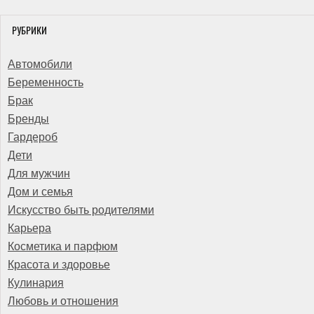
РУБРИКИ
Автомобили
Беременность
Брак
Бренды
Гардероб
Дети
Для мужчин
Дом и семья
Искусство быть родителями
Карьера
Косметика и парфюм
Красота и здоровье
Кулинария
Любовь и отношения