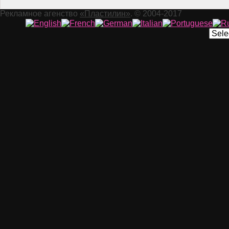
Рекламное агенство
«Пластилин»
. © 2004-2017