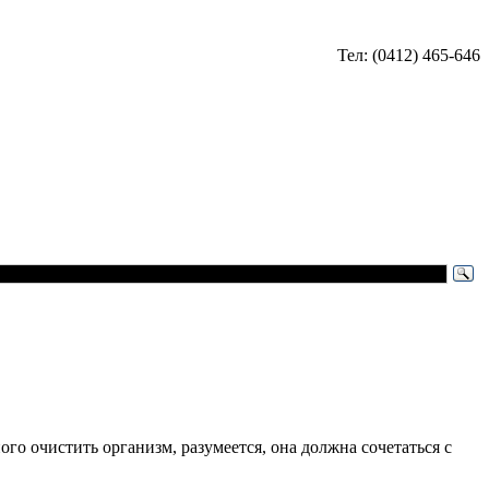
Тел: (0412) 465-646
ого очистить организм, разумеется, она должна сочетаться с