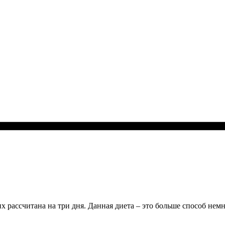
х рассчитана на три дня. Данная диета – это больше способ немн
.