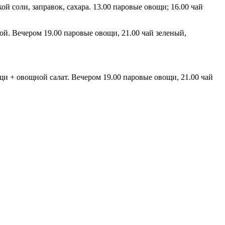
ой соли, заправок, сахара. 13.00 паровые овощи; 16.00 чай
ной. Вечером 19.00 паровые овощи, 21.00 чай зеленый,
щи + овощной салат. Вечером 19.00 паровые овощи, 21.00 чай