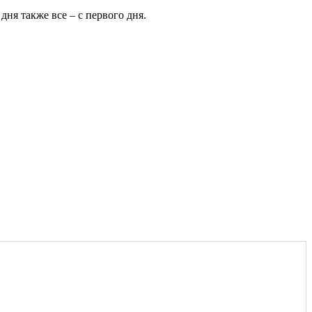
дня также все – с первого дня.