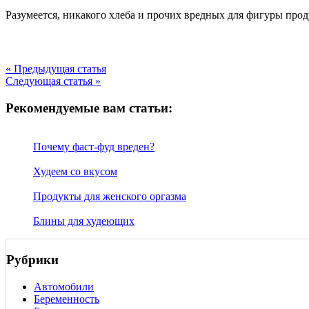
Разумеется, никакого хлеба и прочих вредных для фигуры продукт
« Предыдущая статья
Следующая статья »
Рекомендуемые вам статьи:
Почему фаст-фуд вреден?
Худеем со вкусом
Продукты для женского оргазма
Блины для худеющих
Рубрики
Автомобили
Беременность