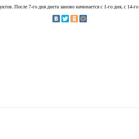
ов. После 7-го дня диета заново начинается с 1-го дня, с 14-го 