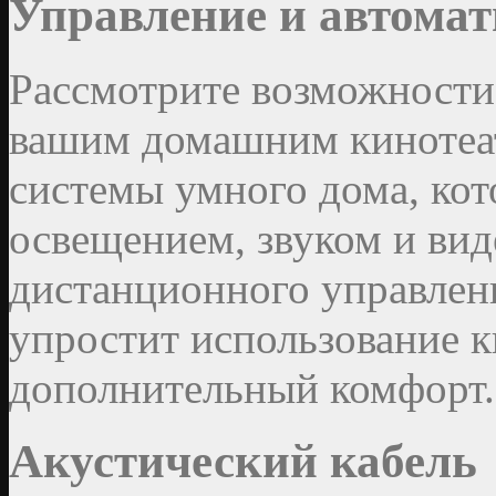
Управление и автома
Рассмотрите возможности
вашим домашним кинотеа
системы умного дома, кот
освещением, звуком и ви
дистанционного управлен
упростит использование к
дополнительный комфорт.
Акустический кабель