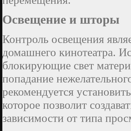
Освещение и шторы
Контроль освещения явля
домашнего кинотеатра. И
блокирующие свет матери
попадание нежелательного
рекомендуется установит
которое позволит создава
зависимости от типа прос