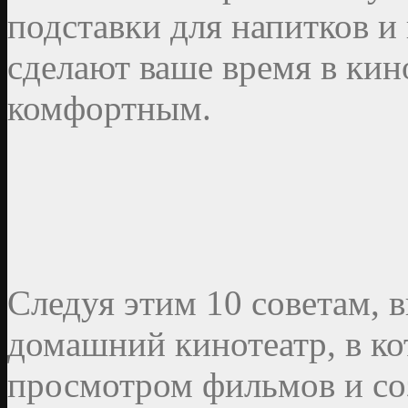
подставки для напитков и
сделают ваше время в кин
комфортным.
Следуя этим 10 советам, 
домашний кинотеатр, в ко
просмотром фильмов и со