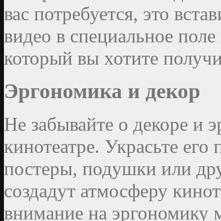
вас потребуется, это вст
видео в специальное поле
который вы хотите получи
Эргономика и декор
Не забывайте о декоре и 
кинотеатре. Украсьте его 
постеры, подушки или др
создадут атмосферу кинот
внимание на эргономику 