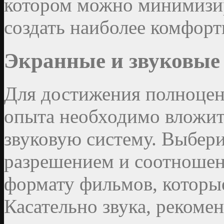
котором можно минимизир
создать наиболее комфор
Экранные и звуковые
Для достижения полноцен
опыта необходимо вложить
звуковую систему. Выбери
разрешением и соотношен
формату фильмов, которые
Касательно звука, рекоме