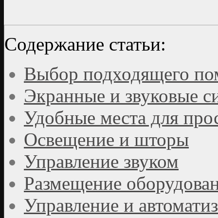
Содержание статьи:
Выбор подходящего п
Экранные и звуковые с
Удобные места для про
Освещение и шторы
Управление звуком
Размещение оборудова
Управление и автомати