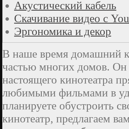
Акустический кабель
Скачивание видео с Yo
Эргономика и декор
В наше время домашний к
частью многих домов. Он 
настоящего кинотеатра пр
любимыми фильмами в уд
планируете обустроить с
кинотеатр, предлагаем ва