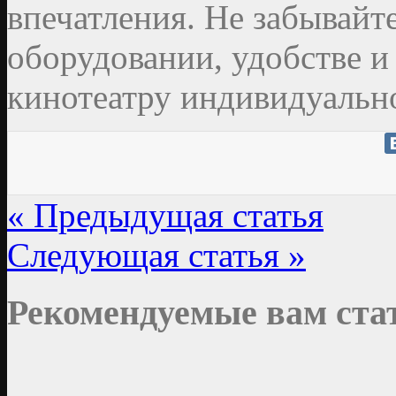
впечатления. Не забывайт
оборудовании, удобстве и
кинотеатру индивидуальн
« Предыдущая статья
Следующая статья »
Рекомендуемые вам ста