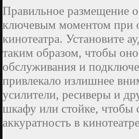
Правильное размещение о
ключевым моментом при 
кинотеатра. Установите а
таким образом, чтобы оно
обслуживания и подключен
привлекало излишнее вним
усилители, ресиверы и др
шкафу или стойке, чтобы 
аккуратность в кинотеатре