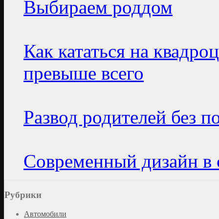
Выбираем роддом
Как кататься на квадро
превыше всего
Развод родителей без п
Современный дизайн в 
Рубрики
Автомобили