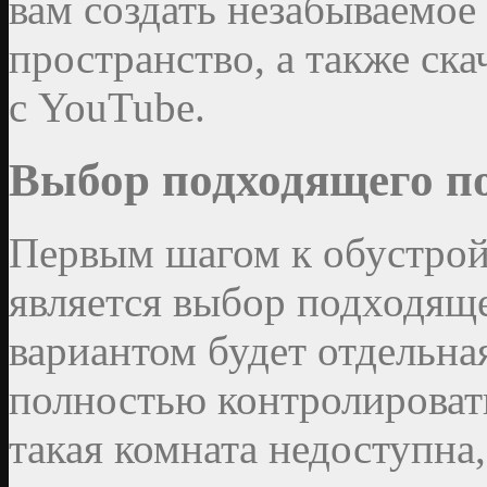
вам создать незабываемое
пространство, а также ска
с YouTube.
Выбор подходящего п
Первым шагом к обустрой
является выбор подходящ
вариантом будет отдельна
полностью контролировать
такая комната недоступна