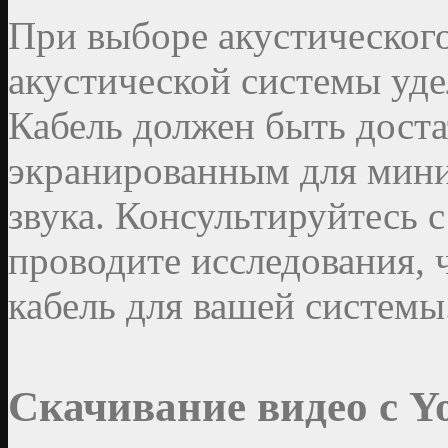
При выборе акустическог
акустической системы уде
Кабель должен быть дост
экранированным для мини
звука. Консультируйтесь 
проводите исследования,
кабель для вашей системы
Скачивание видео с Y