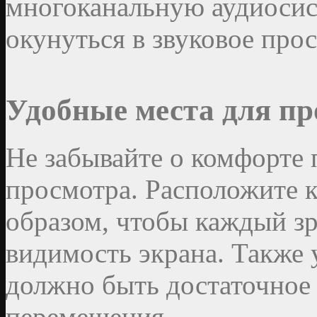
многоканальную аудиосист
окунуться в звуковое про
Удобные места для пр
Не забывайте о комфорте 
просмотра. Расположите 
образом, чтобы каждый з
видимость экрана. Также 
должно быть достаточное
перемещения.