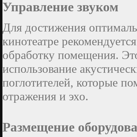
Управление звуком
Для достижения оптималь
кинотеатре рекомендуется
обработку помещения. Это
использование акустическ
поглотителей, которые по
отражения и эхо.
Размещение оборудов