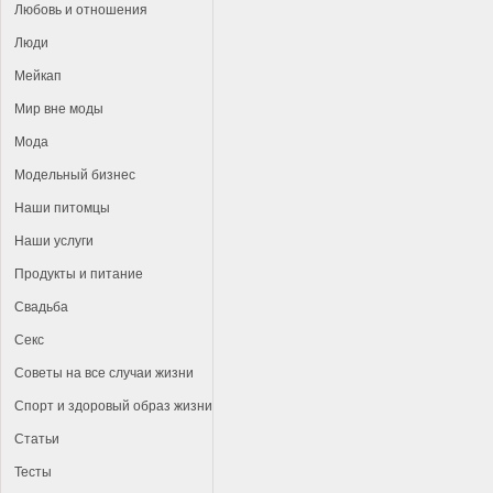
Любовь и отношения
Люди
Мейкап
Мир вне моды
Мода
Модельный бизнес
Наши питомцы
Наши услуги
Продукты и питание
Свадьба
Секс
Советы на все случаи жизни
Спорт и здоровый образ жизни
Статьи
Тесты