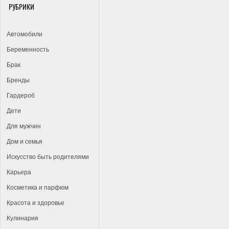
РУБРИКИ
Автомобили
Беременность
Брак
Бренды
Гардероб
Дети
Для мужчин
Дом и семья
Искусство быть родителями
Карьера
Косметика и парфюм
Красота и здоровье
Кулинария