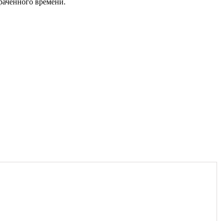
раченного времени.