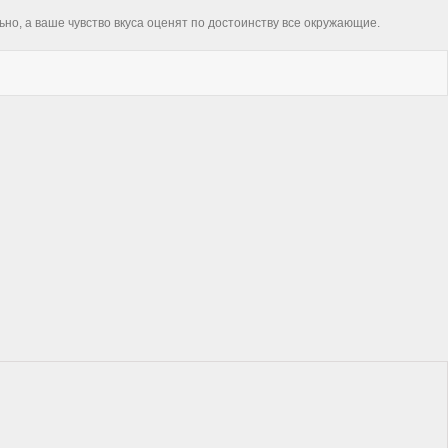
льно, а ваше чувство вкуса оценят по достоинству все окружающие.