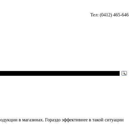
Тел: (0412) 465-646
одукции в магазинах. Гораздо эффективнее в такой ситуации