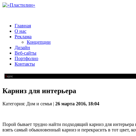
Главная
О нас
Реклама
Концепции
Дизайн
Веб-сайты
Портфолио
Контакты
Карниз для интерьера
Категория: Дом и семья |
26 марта 2016, 18:04
Порой бывает трудно найти подходящий карниз для интерьера 
взять самый обыкновенный карниз и перекрасить в тот цвет, 