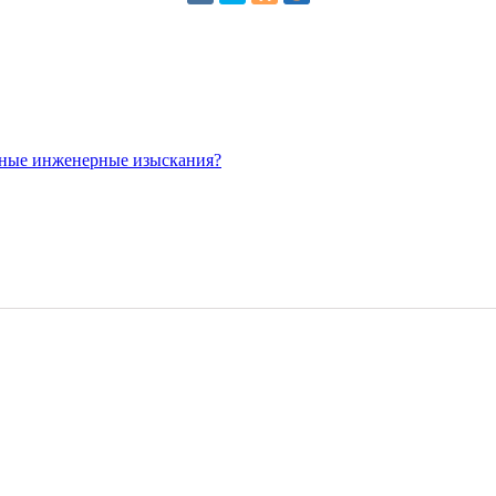
сные инженерные изыскания?