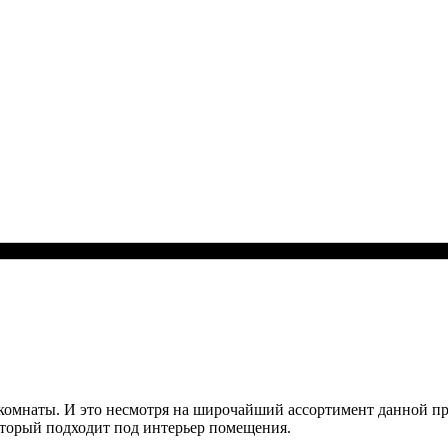
комнаты. И это несмотря на широчайший ассортимент данной пр
который подходит под интерьер помещения.