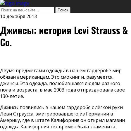
10 декабря 2013
Джинсы: история Levi Strauss &
Co.
Двумя предметами одежды в нашем гардеробе мир
обязан американцам. Это смокинг и, разумеется,
джинсы. Эта одежда, полюбившаяся людям разного
пола и возраста, в мае 2003 года отпраздновала своё
130-летие.
Джинсы появились в нашем гардеробе с лёгкой руки
Леви Страусса, эмигрировавшего из Германии в
Америку, где в штате Калифорния он открыл магазин
одежды. Калифорния тех времён была знаменита