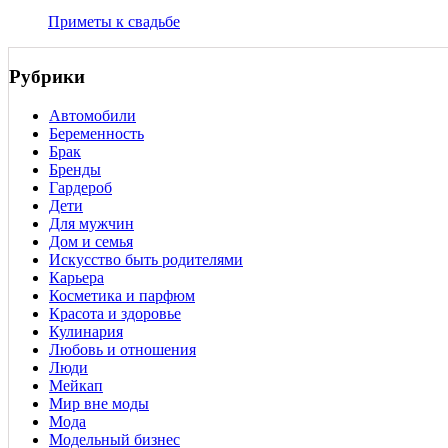
Приметы к свадьбе
Рубрики
Автомобили
Беременность
Брак
Бренды
Гардероб
Дети
Для мужчин
Дом и семья
Искусство быть родителями
Карьера
Косметика и парфюм
Красота и здоровье
Кулинария
Любовь и отношения
Люди
Мейкап
Мир вне моды
Мода
Модельный бизнес