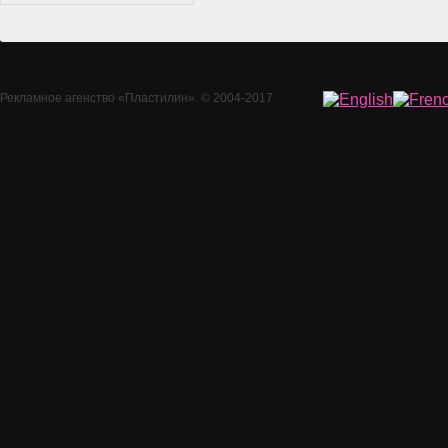
Рекламное агенство
«Пластилин»
. © 2004-2017