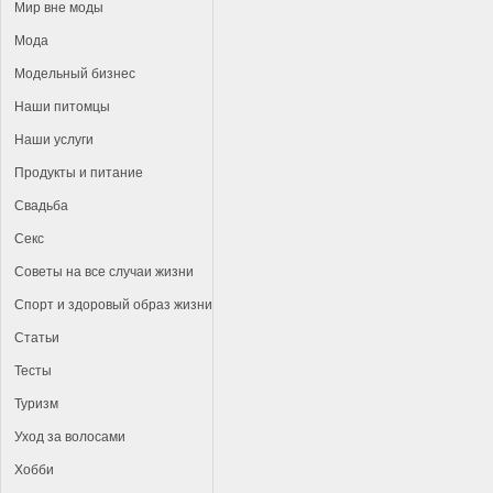
Мир вне моды
Мода
Модельный бизнес
Наши питомцы
Наши услуги
Продукты и питание
Свадьба
Секс
Советы на все случаи жизни
Спорт и здоровый образ жизни
Статьи
Тесты
Туризм
Уход за волосами
Хобби