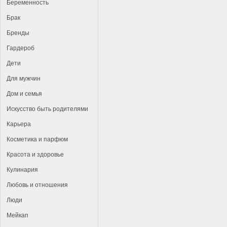
Беременность
Брак
Бренды
Гардероб
Дети
Для мужчин
Дом и семья
Искусство быть родителями
Карьера
Косметика и парфюм
Красота и здоровье
Кулинария
Любовь и отношения
Люди
Мейкап