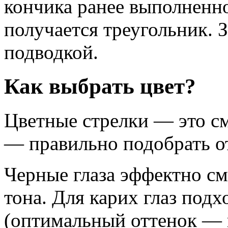
кончика ранее выполненно
получается треугольник. 
подводкой.
Как выбрать цвет?
Цветные стрелки — это см
— правильно подобрать о
Черные глаза эффектно см
тона. Для карих глаз подх
(оптимальный оттенок — 