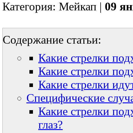
Категория: Мейкап |
09 ян
Содержание статьи:
Какие стрелки под
Какие стрелки подх
Какие стрелки иду
Специфические случ
Какие стрелки под
глаз?