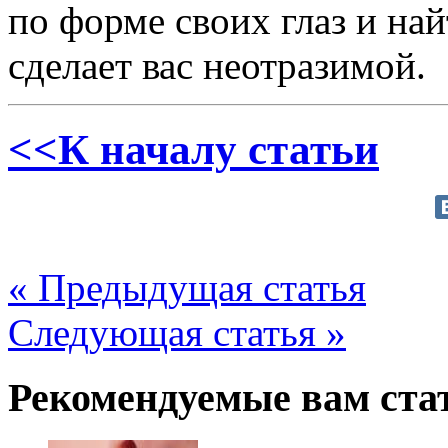
по форме своих глаз и най
сделает вас неотразимой.
<<К началу статьи
« Предыдущая статья
Следующая статья »
Рекомендуемые вам ста