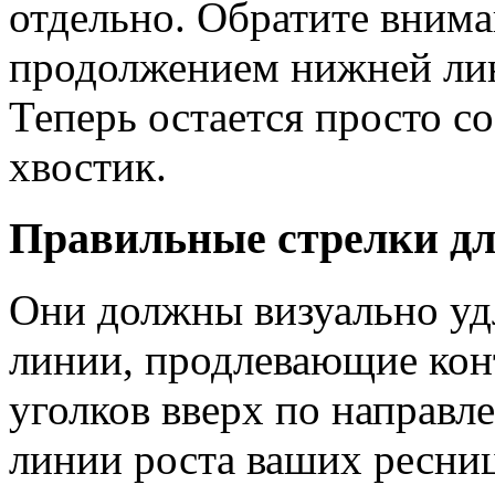
отдельно. Обратите внима
продолжением нижней лин
Теперь остается просто с
хвостик.
Правильные стрелки дл
Они должны визуально уд
линии, продлевающие кон
уголков вверх по направл
линии роста ваших ресниц