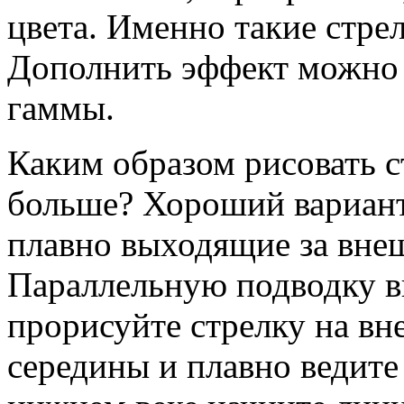
цвета. Именно такие стре
Дополнить эффект можно 
гаммы.
Каким образом рисовать ст
больше? Хороший вариант
плавно выходящие за внеш
Параллельную подводку вы
прорисуйте стрелку на вн
середины и плавно ведите