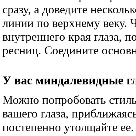
сразу, а доведите несколь
линии по верхнему веку. 
внутреннего края глаза, 
ресниц. Соедините основн
У вас миндалевидные г
Можно попробовать стиль 
вашего глаза, приближаяс
постепенно утолщайте ее.