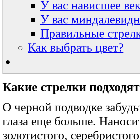
У вас нависшее ве
У вас миндалевидн
Правильные стрелк
Как выбрать цвет?
Какие стрелки подходят
О черной подводке забудь
глаза еще больше. Нанос
золотистого, серебристого