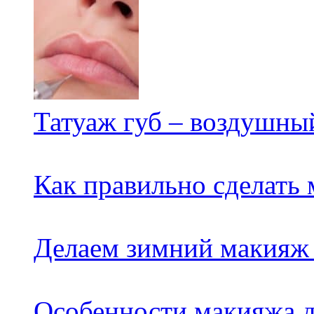
Татуаж губ – воздушны
Как правильно сделать
Делаем зимний макияж
Особенности макияжа д