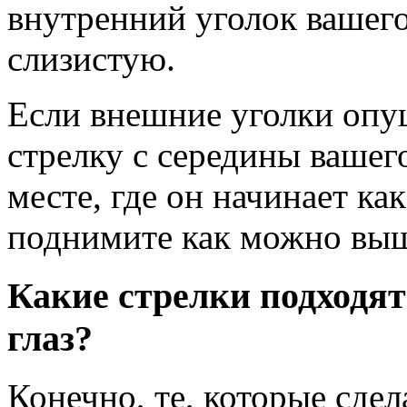
внутренний уголок вашего
слизистую.
Если внешние уголки опу
стрелку с середины вашего
месте, где он начинает ка
поднимите как можно вы
Какие стрелки подходят
глаз?
Конечно, те, которые сдел