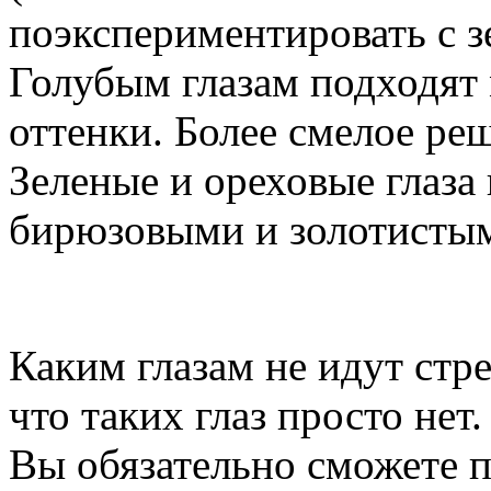
поэкспериментировать с 
Голубым глазам подходят
оттенки. Более смелое ре
Зеленые и ореховые глаза
бирюзовыми и золотистым
Каким глазам не идут стр
что таких глаз просто нет
Вы обязательно сможете п