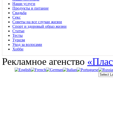
Наши услуги
Продукты и питание
Свадьба
Секс
Советы на все случаи жизни
Спорт и здоровый образ жизни
Статьи
Тесты
Туризм
Уход за волосами
Хобби
Рекламное агенство
«Плас