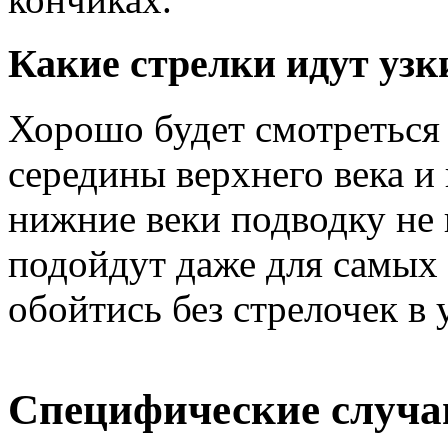
Какие стрелки идут узк
Хорошо будет смотреться 
середины верхнего века и 
нижние веки подводку не 
подойдут даже для самых 
обойтись без стрелочек в 
Специфические случа