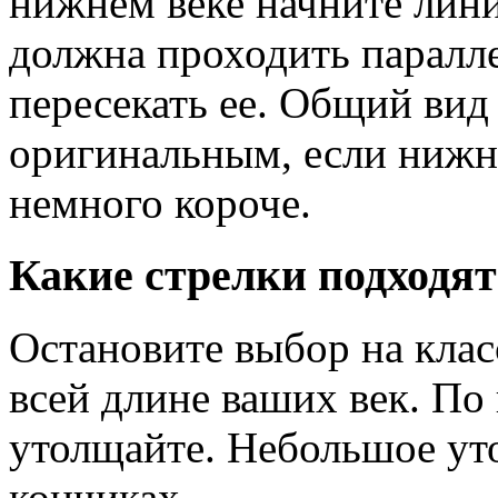
нижнем веке начните лини
должна проходить паралле
пересекать ее. Общий вид
оригинальным, если нижн
немного короче.
Какие стрелки подходят
Остановите выбор на кла
всей длине ваших век. По 
утолщайте. Небольшое ут
кончиках.