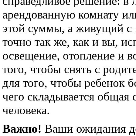
справедливое решение: в 
арендованную комнату ил
этой суммы, а живущий с 
точно так же, как и вы, 
освещение, отопление и в
того, чтобы снять с родит
для того, чтобы ребенок б
чего складывается общая 
человека.
Важно!
Ваши ожидания д