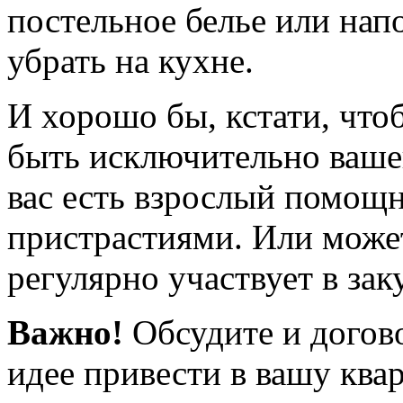
постельное белье или нап
убрать на кухне.
И хорошо бы, кстати, что
быть исключительно вашей
вас есть взрослый помощ
пристрастиями. Или может
регулярно участвует в зак
Важно!
Обсудите и догово
идее привести в вашу ква