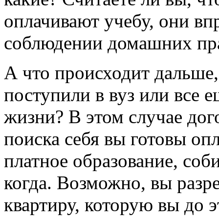
оплачивают учебу, они впр
соблюдении домашних пр
А что происходит дальше,
поступили в вуз или все е
жизни? В этом случае дог
поиска себя вы готовы оп
платное образование, соби
когда. Возможно, вы разр
квартиру, которую вы до э