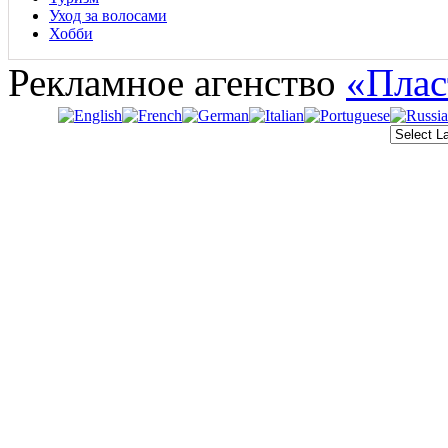
Уход за волосами
Хобби
Рекламное агенство
«Плас