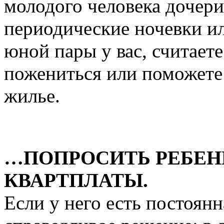
молодого человека дочери
периодические ночевки и
юной пары у вас, считает
пожениться или поможете
жилье.
…ПОПРОСИТЬ РЕБЕН
КВАРТПЛАТЫ.
Если у него есть постоянн