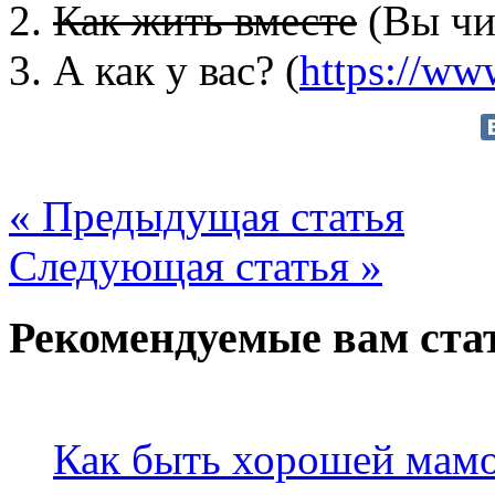
2.
Как жить вместе
(Вы чи
3. А как у вас? (
https://ww
« Предыдущая статья
Следующая статья »
Рекомендуемые вам ста
Как быть хорошей мамо