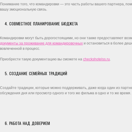
Понимание того, что командировки — это часть работы вашего партнера, помо
вашу эмоциональную связь.
4. СОВМЕСТНОЕ ПЛАНИРОВАНИЕ БЮДЖЕТА
Командировки могут быть дорогостоящими, но они также предоставляют воз
документы за проживание для командировочных
и остановиться в более деше
вовлеченной в процесс.
Приобрести такую документацию вы сможете на
checkshotelss.ru
.
5. СОЗДАНИЕ СЕМЕЙНЫХ ТРАДИЦИЙ
Создайте традиции, которые можно поддерживать, даже когда один из партне
обсуждения дня или просмотр одного и того же фильма в одно и то же время.
6. РАБОТА НАД ДОВЕРИЕМ