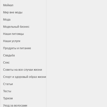
Мейкап
Мир вне моды
Мода
Модельный бизнес
Наши питомцы
Наши услуги
Продукты и питание
Свадьба
Секс
Советы на все случаи жизни
Спорт и здоровый образ жизни
Статьи
Тесты
Туризм
Уход за волосами