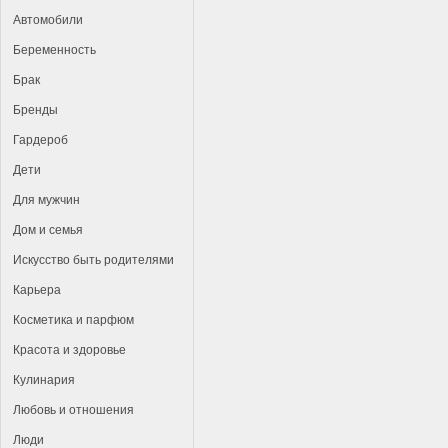
Автомобили
Беременность
Брак
Бренды
Гардероб
Дети
Для мужчин
Дом и семья
Искусство быть родителями
Карьера
Косметика и парфюм
Красота и здоровье
Кулинария
Любовь и отношения
Люди