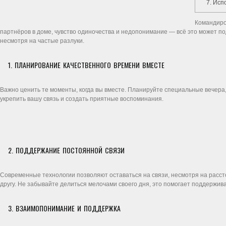
7. Исп
Командиро
партнёров в доме, чувство одиночества и недопонимание — всё это может по
несмотря на частые разлуки.
1. ПЛАНИРОВАНИЕ КАЧЕСТВЕННОГО ВРЕМЕНИ ВМЕСТЕ
Важно ценить те моменты, когда вы вместе. Планируйте специальные вечера,
укрепить вашу связь и создать приятные воспоминания.
2. ПОДДЕРЖАНИЕ ПОСТОЯННОЙ СВЯЗИ
Современные технологии позволяют оставаться на связи, несмотря на рассто
другу. Не забывайте делиться мелочами своего дня, это помогает поддержив
3. ВЗАИМОПОНИМАНИЕ И ПОДДЕРЖКА