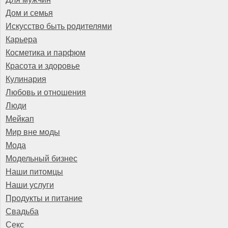
Дом и семья
Искусство быть родителями
Карьера
Косметика и парфюм
Красота и здоровье
Кулинария
Любовь и отношения
Люди
Мейкап
Мир вне моды
Мода
Модельный бизнес
Наши питомцы
Наши услуги
Продукты и питание
Свадьба
Секс