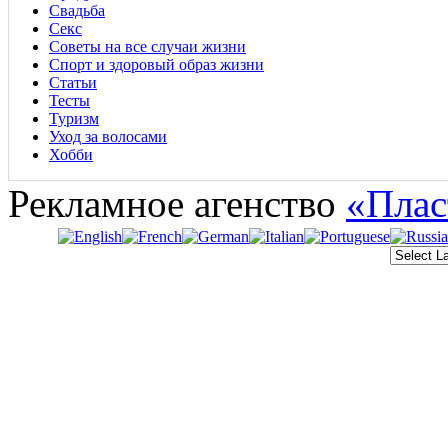
Свадьба
Секс
Советы на все случаи жизни
Спорт и здоровый образ жизни
Статьи
Тесты
Туризм
Уход за волосами
Хобби
Рекламное агенство
«Плас