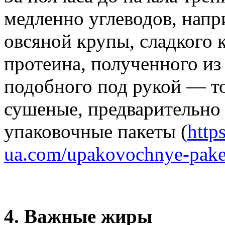
медленно углеводов, напр
овсяной крупы, сладкого к
протеина, полученного из
подобного под рукой — то
сушеные, предварительно
упаковочные пакеты (
https
ua.com/upakovochnye-pake
4. Важные жиры