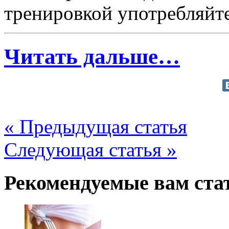
тренировкой употребляйте
Читать дальше…
« Предыдущая статья
Следующая статья »
Рекомендуемые вам ста