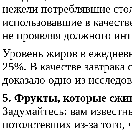
нежели потреблявшие стол
использовавшие в качеств
не проявляя должного инт
Уровень жиров в ежеднев
25%. В качестве завтрака 
доказало одно из исследо
5. Фрукты, которые сжи
Задумайтесь: вам извест
потолстевших из-за того, 