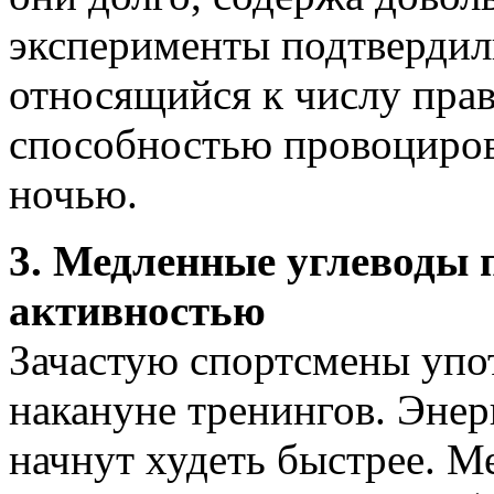
эксперименты подтвердили
относящийся к числу прав
способностью провоциро
ночью.
3. Медленные углеводы 
активностью
Зачастую спортсмены упо
накануне тренингов. Энер
начнут худеть быстрее. 