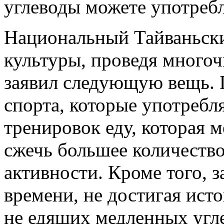
углеводы можете употребл
Национальный Тайваньск
культуры, проведя много
заявил следующую вещь. 
спорта, которые употребл
тренировок еду, которая м
сжечь большее количеств
активности. Кроме того, 
времени, не достигая исто
не едящих медленных угл