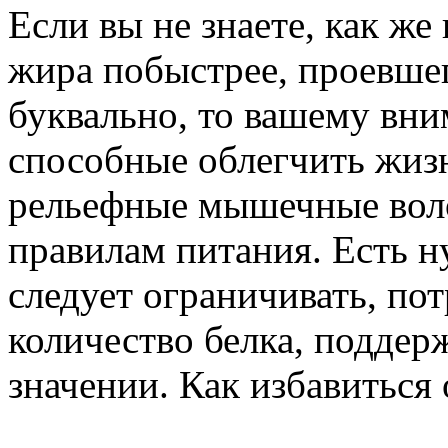
Если вы не знаете, как же
жира побыстрее, проевше
буквально, то вашему вн
способные облегчить жиз
рельефные мышечные воло
правилам питания. Есть ну
следует ограничивать, по
количество белка, поддер
значении. Как избавиться