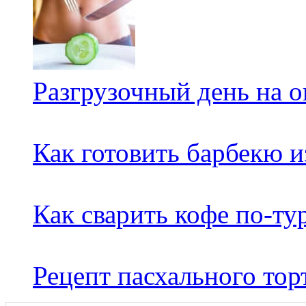
Разгрузочный день на о
Как готовить барбекю и
Как сварить кофе по-ту
Рецепт пасхального то