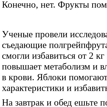
Конечно, нет. Фрукты пом
Ученые провели исследова
съедающие полгрейпфрута
смогли избавиться от 2 кг
повышает метаболизм и в
в крови. Яблоки помогаю
характеристики и избавить
На завтрак и обед ешьте п