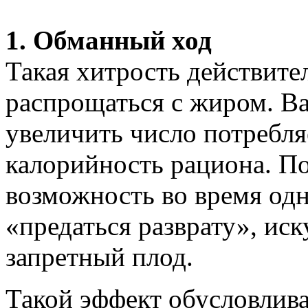
1. Обманный ход
Такая хитрость действите
распрощаться с жиром. В
увеличить число потребля
калорийность рациона. По
возможность во время од
«предаться разврату», ис
запретный плод.
Такой эффект обусловлива