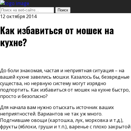
12 октября 2014
Как избавиться от мошек на
кухне?
До боли знакомая, частая и неприятная ситуация – на
вашей кухне завелись мошки. Казалось бы, безвредные
существа, но нервную систему могут изрядно
подпортить. Как избавиться от мошек на кухне быстро,
просто и безопасно?
Для начала вам нужно отыскать источник ваших
неприятностей. Вариантов не так уж много.
Подгнившие овощи (картошка, лук, морковка и т.д.),
фрукты (яблоки, груши и т.п.), варенье с плохо закрытой