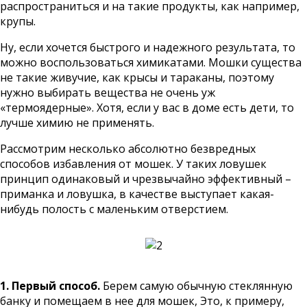
распространиться и на такие продукты, как например,
крупы.
Ну, если хочется быстрого и надежного результата, то
можно воспользоваться химикатами. Мошки существа
не такие живучие, как крысы и тараканы, поэтому
нужно выбирать вещества не очень уж
«термоядерные». Хотя, если у вас в доме есть дети, то
лучше химию не применять.
Рассмотрим несколько абсолютно безвредных
способов избавления от мошек. У таких ловушек
принцип одинаковый и чрезвычайно эффективный –
приманка и ловушка, в качестве выступает какая-
нибудь полость с маленьким отверстием.
1. Первый способ.
Берем самую обычную стеклянную
банку и помещаем в нее для мошек, Это, к примеру,