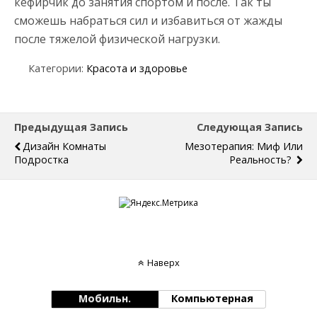
кефирчик до занятия спортом и после. Так ты
сможешь набраться сил и избавиться от жажды
после тяжелой физической нагрузки.
Категории:
Красота и здоровье
Предыдущая Запись
Следующая Запись
Дизайн Комнаты
Мезотерапия: Миф Или
Подростка
Реальность?
Наверх
Мобильн.
Компьютерная