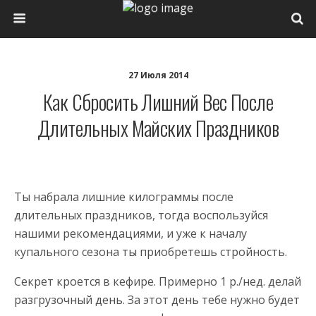
27 Июля 2014
Как Сбросить Лишний Вес После
Длительных Майских Праздников
Ты набрала лишние килограммы после
длительных праздников, тогда воспользуйся
нашими рекомендациями, и уже к началу
купального сезона ты приобретешь стройность.
Секрет кроется в кефире. Примерно 1 р./нед. делай
разгрузочный день. За этот день тебе нужно будет