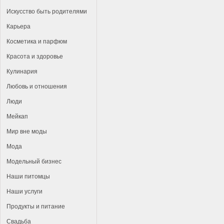
Искусство быть родителями
Карьера
Косметика и парфюм
Красота и здоровье
Кулинария
Любовь и отношения
Люди
Мейкап
Мир вне моды
Мода
Модельный бизнес
Наши питомцы
Наши услуги
Продукты и питание
Свадьба