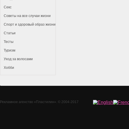
Секс
Советы на все случаи жизни
Спорт и здоровый образ жизни
Статьи
Тесты
Туризм
Уход за волосами
Хобби
Рекламное агенство
«Пластилин»
. © 2004-2017