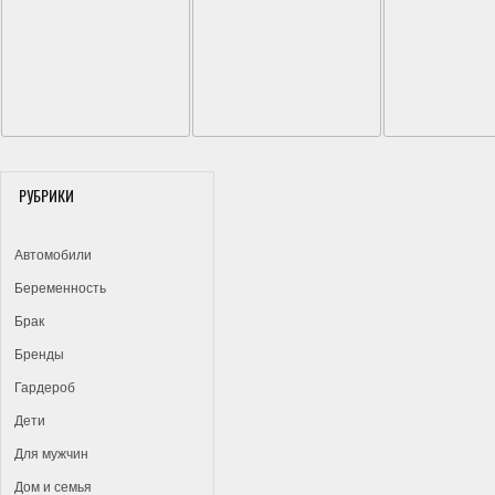
РУБРИКИ
Автомобили
Беременность
Брак
Бренды
Гардероб
Дети
Для мужчин
Дом и семья