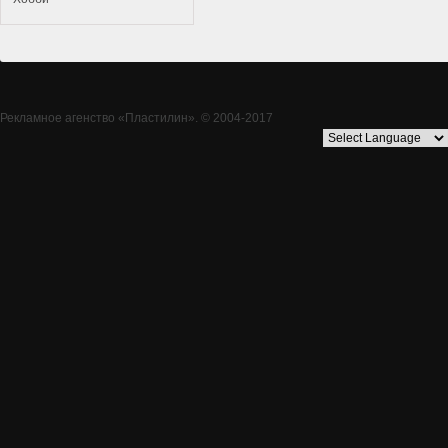
Рекламное агенство
«Пластилин»
. © 2004-2017