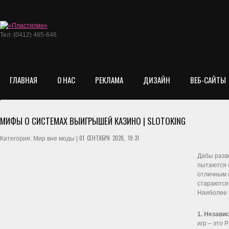
Тел: (0412) 465-646
ГЛАВНАЯ
О НАС
РЕКЛАМА
ДИЗАЙН
ВЕБ-САЙТЫ
МИФЫ О СИСТЕМАХ ВЫИГРЫШЕЙ КАЗИНО | SLOTOKING
01 СЕНТЯБРЯ 2020, 19:31
Категория: Мир вне моды |
Дабы разв
пытаются 
отличным 
стараются
Наиболее 
1. Незави
игр – это