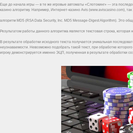
Еще до начала игры — в те же игровые автоматы «Слотокинг» — эта послед
казино алгоритму. Например, Интернет-казино Avis (www.aviscasino.com), так
алгоритм MD5 (RSA Data Security, Inc. MD5 Message-Digest Algorithm). Это
Результатом работы данного алгоритма является текстовая строка, которая
В результате обработки исходного текста получается уникальная последова
неузнаваемости. Невозможно подобрать такой текст, при обработке которого 
игроку демонстрируется именно ЭЦП, полученная в результате обработки с