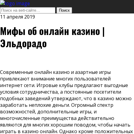
11 апреля 2019
Мифы об онлайн казино |
Эльдорадо
Современные онлайн казино и азартные игры
привлекают внимание многих пользователей
интернет сети. Игровые клубы предлагают выгодные
условия сотрудничества, а постоянные посетители
подобных заведений утверждают, что в казино можно
заработать неплохие деньги. Огромный спектр
возможностей, дополнительные игры, и
многочисленные преимущества действительно
являются для многих хорошим поводом, чтобы начать
играть в казино онлайн. Однако кроме положительных