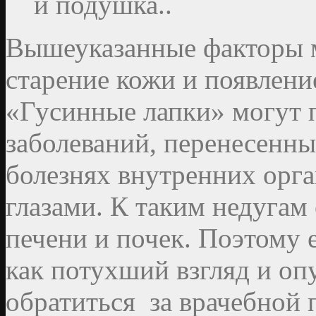
и подушка..
Вышеуказанные факторы м
старение кожи и появлен
«Гусинные лапки» могут п
заболеваний, перенесенны
болезнях внутренних орг
глазами. К таким недугам 
печени и почек. Поэтому 
как потухший взгляд и оп
обратиться за врачебной 