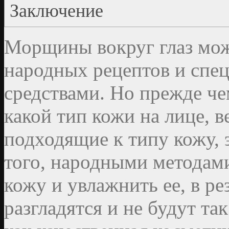
Заключение
Морщины вокруг глаз мож
народных рецептов и спе
средствами. Но прежде че
какой тип кожи на лице, в
подходящие к типу кожу, 
того, народными методам
кожу и увлажнить ее, в р
разгладятся и не будут та