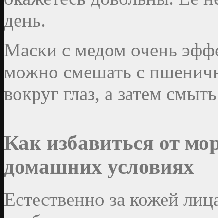
день.
Маски с медом очень эфф
можно смешать с пшеничн
вокруг глаз, а затем смыть
Как избавиться от мо
домашних условиях
Естественно за кожей лиц