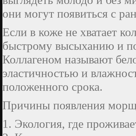
они могут появиться с ран
Если в коже не хватает ко
быстрому высыханию и п
Коллагеном называют бел
эластичностью и влажност
положенного срока.
Причины появления морщ
Экология, где проживае