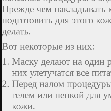
Прежде чем накладывать к
подготовить для этого кож
делать.
Вот некоторые из них:
Маску делают на один ра
них улетучатся все пит
Перед налом процедуры
гелем или пенкой для 
кожи.