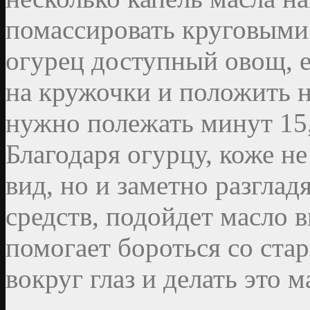
помассировать круговыми
огурец доступный овощ, е
на кружочки и положить н
нужно полежать минут 15,
Благодаря огурцу, коже н
вид, но и заметно разгла
средств, подойдет масло 
помогает бороться со ста
вокруг глаз и делать это