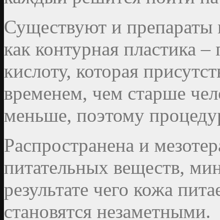
Существуют и препараты 
как контурная пластика –
кислоту, которая присутст
временем, чем старше чело
меньше, поэтому процедур
Распространена и мезотер
питательных веществ, ми
результате чего кожа пит
становятся незаметными.