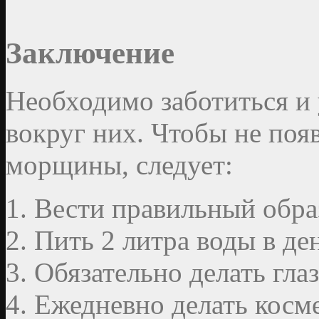
Заключение
Необходимо заботиться и 
вокруг них. Чтобы не по
морщины, следует:
Вести правильный образ
Пить 2 литра воды в де
Обязательно делать гла
Ежедневно делать косм