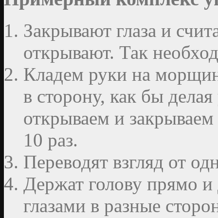
Закрывают глаза и счита
открывают. Так необход
Кладем руки на морщинк
в сторону, как бы делая
открываем и закрываем
10 раз.
Переводят взгляд от од
Держат голову прямо и
глазами в разные сторо