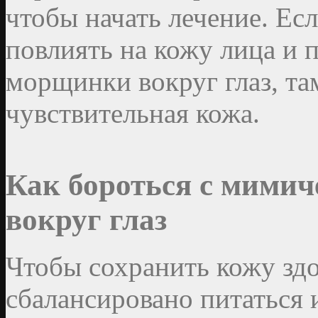
чтобы начать лечение. Есл
повлиять на кожу лица и 
морщинки вокруг глаз, та
чувствительная кожа.
Как бороться с мими
вокруг глаз
Чтобы сохранить кожу зд
сбалансировано питаться 