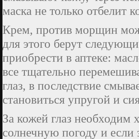
маска не только отбелит к
Крем, против морщин мож
для этого берут следующи
приобрести в аптеке: масл
все тщательно перемешива
глаз, в последствие смыв
становиться упругой и с
За кожей глаз необходим 
солнечную погоду и если 