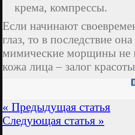
крема, компрессы.
Если начинают своевремен
глаз, то в последствие она
мимические морщины не п
кожа лица – залог красоты
« Предыдущая статья
Следующая статья »