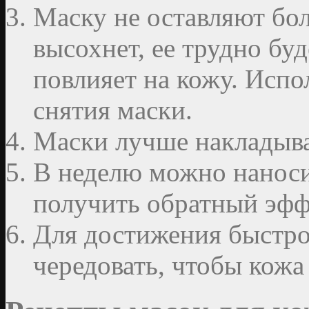
Маску не оставляют бол
высохнет, ее трудно буд
повлияет на кожу. Исп
снятия маски.
Маски лучше накладыва
В неделю можно наноси
получить обратный эфф
Для достижения быстро
чередовать, чтобы кожа