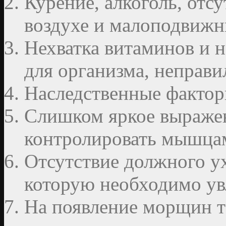
Курение, алкоголь, отс
воздухе и малоподвижн
Нехватка витаминов и 
для организма, неправи
Наследственные фактор
Слишком яркое выражен
контролировать мышца
Отсутствие должного ух
которую необходимо ув
На появление морщин та