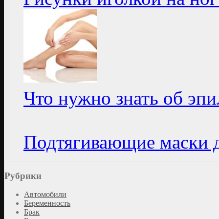
Что нужно знать об эп
Подтягивающие маски 
Рубрики
Автомобили
Беременность
Брак