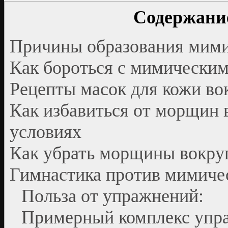
Содержание
Причины образования мими
Как бороться с мимически
Рецепты масок для кожи вок
Как избавиться от морщин 
условиях
Как убрать морщины вокруг
Гимнастика против мимиче
Польза от упражнений:
Примерный комплекс упр