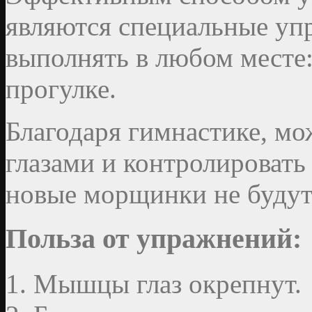
являются специальные уп
выполнять в любом месте: 
прогулке.
Благодаря гимнастике, м
глазами и контролировать с
новые морщинки не будут
Польза от упражнений:
Мышцы глаз окрепнут.