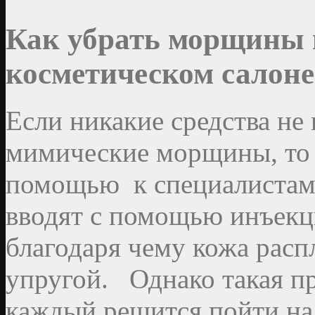
Как убрать морщины в
косметическом салоне
Если никакие средства не
мимические морщины, то 
помощью к специалистам.
вводят с помощью инъекц
благодаря чему кожа расп
упругой. Однако такая пр
каждый решится пойти на 