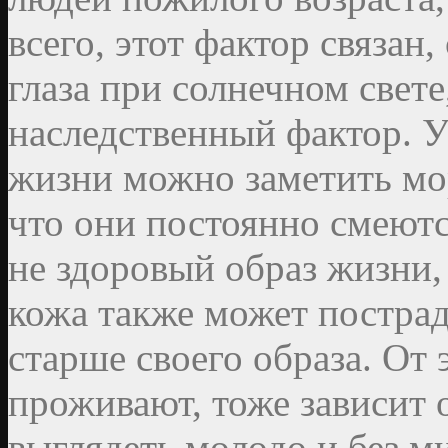
всего, этот фактор связан
глаза при солнечном свет
наследственный фактор. У
жизни можно заметить мо
что они постоянно смеются
не здоровый образ жизни, 
кожа также может пострад
старше своего образа. От 
проживают, тоже зависит 
выглядеть молодо и без 