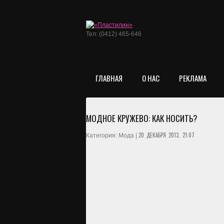
Тел: (0412) 465-646
ГЛАВНАЯ
О НАС
РЕКЛАМА
МОДНОЕ КРУЖЕВО: КАК НОСИТЬ?
20 ДЕКАБРЯ 2013, 21:07
Категория: Мода |