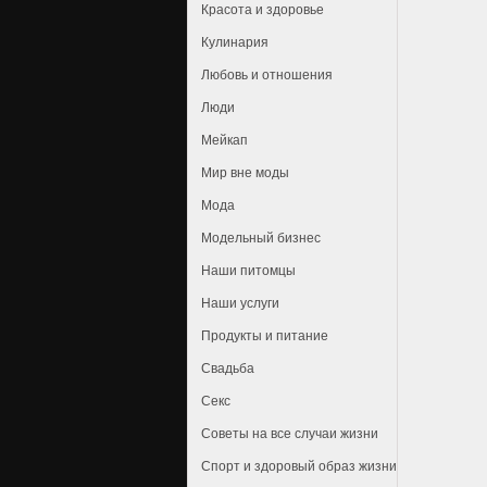
Красота и здоровье
Кулинария
Любовь и отношения
Люди
Мейкап
Мир вне моды
Мода
Модельный бизнес
Наши питомцы
Наши услуги
Продукты и питание
Свадьба
Секс
Советы на все случаи жизни
Спорт и здоровый образ жизни