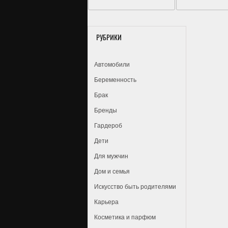
РУБРИКИ
Автомобили
Беременность
Брак
Бренды
Гардероб
Дети
Для мужчин
Дом и семья
Искусство быть родителями
Карьера
Косметика и парфюм