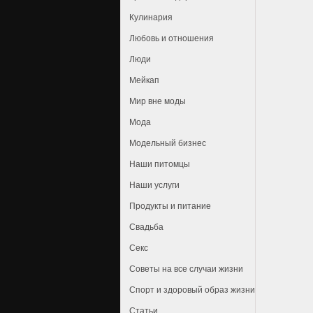
Кулинария
Любовь и отношения
Люди
Мейкап
Мир вне моды
Мода
Модельный бизнес
Наши питомцы
Наши услуги
Продукты и питание
Свадьба
Секс
Советы на все случаи жизни
Спорт и здоровый образ жизни
Статьи