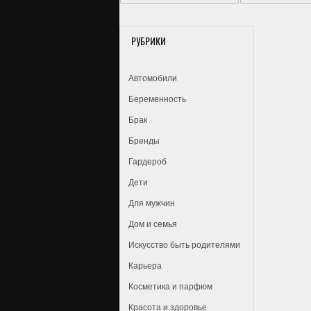
РУБРИКИ
Автомобили
Беременность
Брак
Бренды
Гардероб
Дети
Для мужчин
Дом и семья
Искусство быть родителями
Карьера
Косметика и парфюм
Красота и здоровье