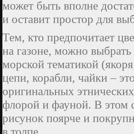
может быть вполне достат
и оставит простор для выб
Тем, кто предпочитает цве
на газоне, можно выбрать 
морской тематикой (якоря
цепи, корабли, чайки – эт
оригинальных этнических
флорой и фауной. В этом 
рисунок поярче и покрупн
в толпе.