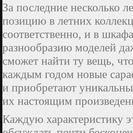
За последние несколько л
позицию в летних коллекц
соответственно, и в шкаф
разнообразию моделей да
сможет найти ту вещь, чт
каждым годом новые сара
и приобретают уникальны
их настоящим произведени
Каждую характеристику э
обсуждать почти бесконеч