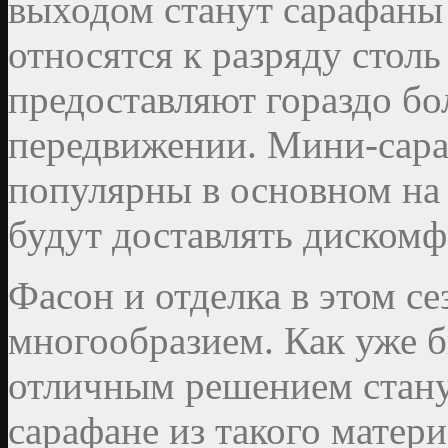
выходом станут сарафаны 
относятся к разряду стол
предоставляют гораздо бо
передвижении. Мини-сара
популярны в основном на
будут доставлять дискомф
Фасон и отделка в этом с
многообразием. Как уже 
отличным решением стану
сарафане из такого матер