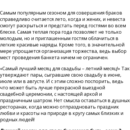
Самым популярным сезоном для совершения браков
справедливо считается лето, когда и жених, и невеста
смогут раскрыться и предстать перед гостями во всем
блеске. Самая теплая пора года позволяет не только
молодым, но и приглашенным гостям облачиться в
легкие красивые наряды. Кроме того, в значительной
мере упрощается организация торжества, ведь выбор
мест проведения банкета ничем не ограничен.
«Самый лучший месяц для свадьбы – летний месяц!» Так
утверждают пары, сыгравшие свою свадьбу в июне,
июле или в августе. И с этим сложно поспорить, ведь
что может быть лучше прекрасной выездной
свадебной церемонии, с настоящей аркой и
праздничным шатром. Нет смысла оставаться в душных
ресторанах, когда можно отпраздновать праздник
любви и красоты на природе в кругу самых близких и
родных людей!