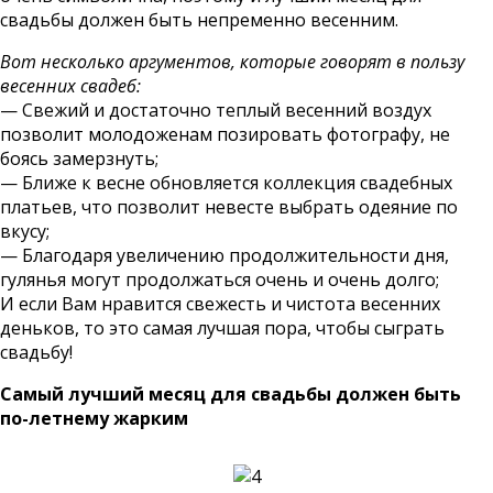
свадьбы должен быть непременно весенним.
Вот несколько аргументов, которые говорят в пользу
весенних свадеб:
— Свежий и достаточно теплый весенний воздух
позволит молодоженам позировать фотографу, не
боясь замерзнуть;
— Ближе к весне обновляется коллекция свадебных
платьев, что позволит невесте выбрать одеяние по
вкусу;
— Благодаря увеличению продолжительности дня,
гулянья могут продолжаться очень и очень долго;
И если Вам нравится свежесть и чистота весенних
деньков, то это самая лучшая пора, чтобы сыграть
свадьбу!
Самый лучший месяц для свадьбы должен быть
по-летнему жарким