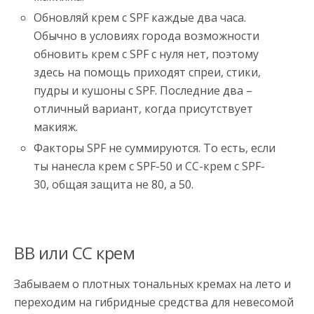
Обновляй крем с SPF каждые два часа.
Обычно в условиях города возможности
обновить крем с SPF с нуля нет, поэтому
здесь на помощь приходят спреи, стики,
пудры и кушоны с SPF. Последние два –
отличный вариант, когда присутствует
макияж.
Факторы SPF не суммируются. То есть, если
ты нанесла крем с SPF-50 и СС-крем с SPF-
30, общая защита не 80, а 50.
BB или CC крем
Забываем о плотных тональных кремах на лето и
переходим на гибридные средства для невесомой