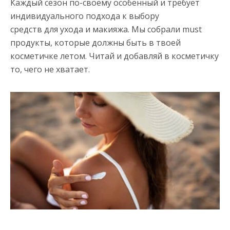
Каждый сезон по-своему особенный и требует
индивидуального подхода к выбору
средств для ухода и макияжа. Мы собрали must
продукты, которые должны быть в твоей
косметичке летом. Читай и добавляй в косметичку
то, чего не хватает.