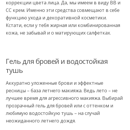
коррекции цвета лица. Да, мы имеем в виду BB и
CC крем. Именно эти средства совмещают в себе
функцию ухода и декоративной косметики.
Кстати, если у тебя жирная или комбинированная
кожа, не забывай и о матирующих салфетках.
Гель для бровей и водостойкая
тушь
Аккуратно уложенные брови и эффектные
ресницы – база летнего макияжа. Ведь лето – не
лучшее время для агрессивного макияжа. Выбирай
прозрачный гель для бровей или с оттенком и
любимую водостойкую тушь – на случай
неожиданного летнего дождя.