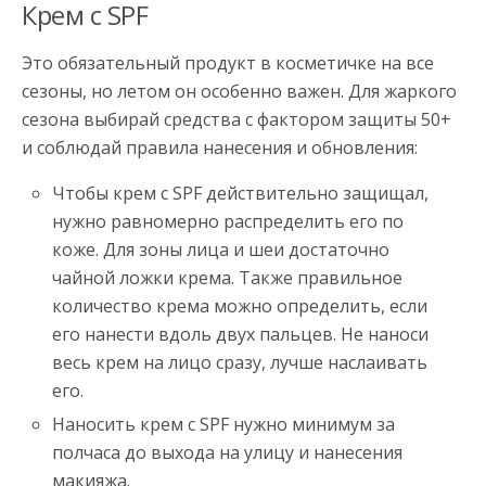
Крем с SPF
Это обязательный продукт в косметичке на все
сезоны, но летом он особенно важен. Для жаркого
сезона выбирай средства с фактором защиты 50+
и соблюдай правила нанесения и обновления:
Чтобы крем с SPF действительно защищал,
нужно равномерно распределить его по
коже. Для зоны лица и шеи достаточно
чайной ложки крема. Также правильное
количество крема можно определить, если
его нанести вдоль двух пальцев. Не наноси
весь крем на лицо сразу, лучше наслаивать
его.
Наносить крем с SPF нужно минимум за
полчаса до выхода на улицу и нанесения
макияжа.