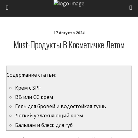
17 Августа 2024
Must-Продукты В Косметичке Летом
Содержание статьи:
Крем с SPF
BB или CC крем
Гель для бровей и водостойкая тушь
Легкий увлажняющий крем
Бальзам и блеск для губ