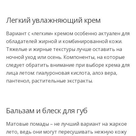
Легкий увлажняющий крем
Вариант с «легким» кремом особенно актуален для
обладателей жирной и комбинированной кожи.
Тяжелые и жирные текстуры лучше оставить на
ночной уход или осень. Компоненты, на которые
следует обратить внимание при выборе крема для
лица летом: гиалуроновая кислота, алоэ вера,
пантенол, растительные экстракты.
Бальзам и блеск для губ
Матовые помады – не лучший вариант на жаркое
лето, ведь они могут пересушивать нежную кожу