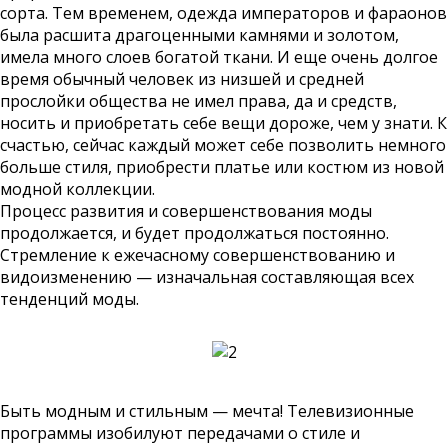
сорта. Тем временем, одежда императоров и фараонов
была расшита драгоценными камнями и золотом,
имела много слоев богатой ткани. И еще очень долгое
время обычный человек из низшей и средней
прослойки общества не имел права, да и средств,
носить и приобретать себе вещи дороже, чем у знати. К
счастью, сейчас каждый может себе позволить немного
больше стиля, приобрести платье или костюм из новой
модной коллекции.
Процесс развития и совершенствования моды
продолжается, и будет продолжаться постоянно.
Стремление к ежечасному совершенствованию и
видоизменению — изначальная составляющая всех
тенденций моды.
Быть модным и стильным — мечта! Телевизионные
программы изобилуют передачами о стиле и