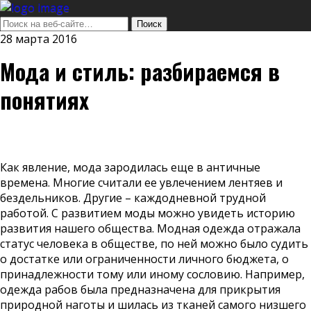
28 марта 2016
Мода и стиль: разбираемся в
понятиях
Как явление, мода зародилась еще в античные
времена. Многие считали ее увлечением лентяев и
бездельников. Другие – каждодневной трудной
работой. С развитием моды можно увидеть историю
развития нашего общества. Модная одежда отражала
статус человека в обществе, по ней можно было судить
о достатке или ограниченности личного бюджета, о
принадлежности тому или иному сословию. Например,
одежда рабов была предназначена для прикрытия
природной наготы и шилась из тканей самого низшего