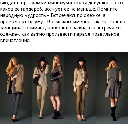
входят в программу-минимум каждой девушки, но то,
каков ее гардероб, волнует ее не меньше. Помните
народную мудрость – Встречают по одежке, а
провожают по уму… Возможно, именно так. Но только
женщина понимает, насколько важна эта встреча «по
одежке», как важно произвести первое правильное
впечатление.