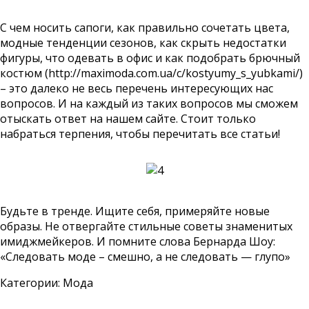
С чем носить сапоги, как правильно сочетать цвета,
модные тенденции сезонов, как скрыть недостатки
фигуры, что одевать в офис и как подобрать брючный
костюм (
http://maximoda.com.ua/c/kostyumy_s_yubkami/
)
– это далеко не весь перечень интересующих нас
вопросов. И на каждый из таких вопросов мы сможем
отыскать ответ на нашем сайте. Стоит только
набраться терпения, чтобы перечитать все статьи!
Будьте в тренде. Ищите себя, примеряйте новые
образы. Не отвергайте стильные советы знаменитых
имиджмейкеров. И помните слова Бернарда Шоу:
«Следовать моде – смешно, а не следовать — глупо»
Категории:
Мода