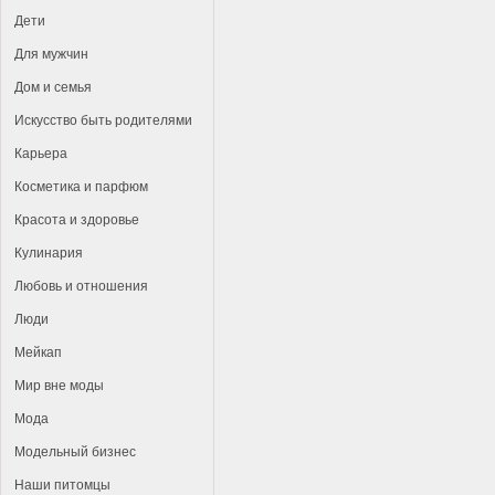
Дети
Для мужчин
Дом и семья
Искусство быть родителями
Карьера
Косметика и парфюм
Красота и здоровье
Кулинария
Любовь и отношения
Люди
Мейкап
Мир вне моды
Мода
Модельный бизнес
Наши питомцы