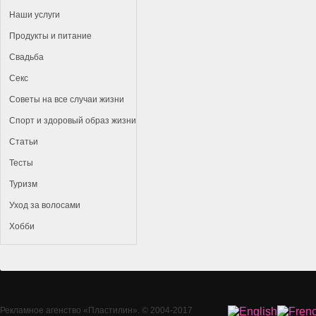
Наши услуги
Продукты и питание
Свадьба
Секс
Советы на все случаи жизни
Спорт и здоровый образ жизни
Статьи
Тесты
Туризм
Уход за волосами
Хобби
Рекламное агенство
«Пластилин»
. © 2004-2017