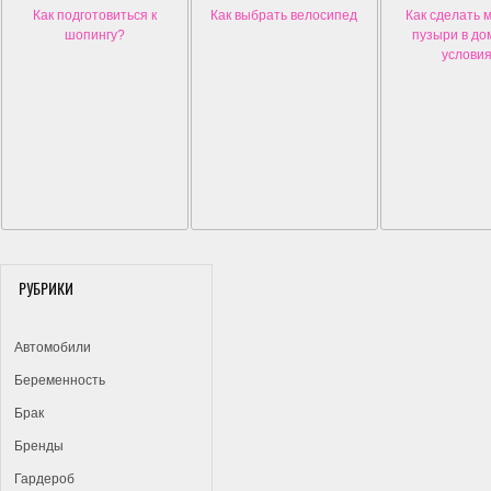
Как подготовиться к
Как выбрать велосипед
Как сделать
шопингу?
пузыри в д
услови
РУБРИКИ
Автомобили
Беременность
Брак
Бренды
Гардероб